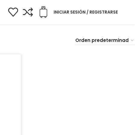
INICIAR SESIÓN / REGISTRARSE