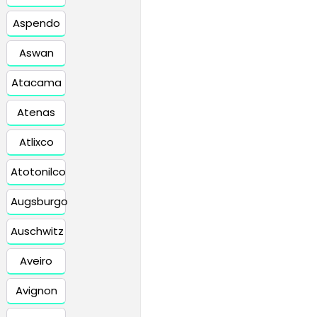
Aspendo
Aswan
Atacama
Atenas
Atlixco
Atotonilco
Augsburgo
Auschwitz
Aveiro
Avignon