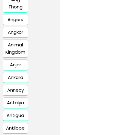
Thong
Angers
Angkor
Animal
Kingdom
Anjar
Ankara
Annecy
Antalya
Antigua
Antilope