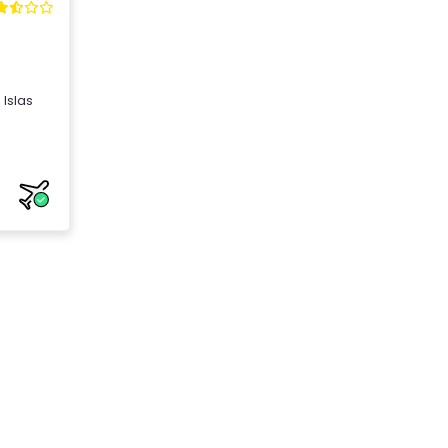
,
Islas