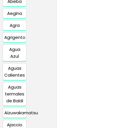
Abeba
Aegina
Agra
Agrigento
Agua
Azul
Aguas
Calientes
Aguas
termales
de Baldi
Aizuwakamatsu
Ajaccio