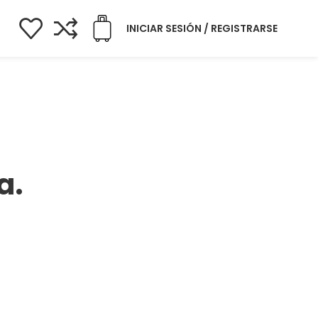
INICIAR SESIÓN / REGISTRARSE
a.