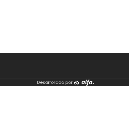
Desarrollado por