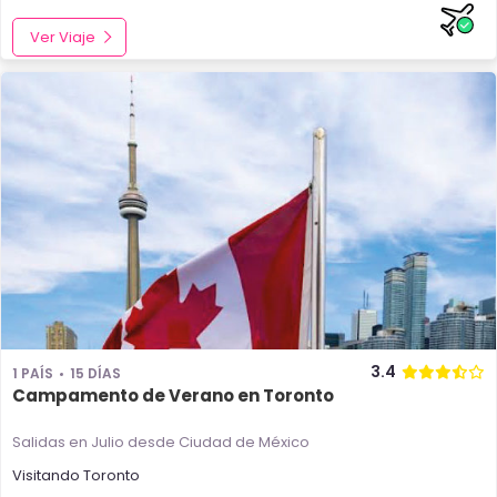
Ver Viaje
3.4
1 PAÍS
15 DÍAS
Campamento de Verano en Toronto
Salidas en Julio
desde Ciudad de México
Visitando
Toronto