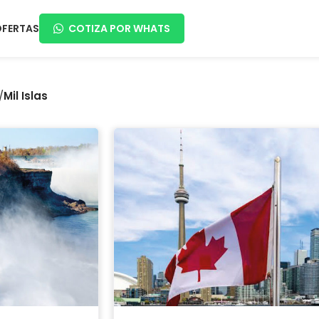
OFERTAS
COTIZA POR WHATS
/
Mil Islas