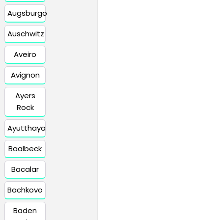
Augsburgo
Auschwitz
Aveiro
Avignon
Ayers
Rock
Ayutthaya
Baalbeck
Bacalar
Bachkovo
Baden