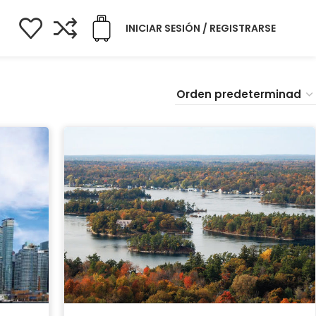
INICIAR SESIÓN / REGISTRARSE