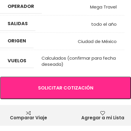
OPERADOR
Mega Travel
SALIDAS
todo el año
ORIGEN
Ciudad de México
Calculados (confirmar para fecha
VUELOS
deseada)
SOLICITAR COTIZACIÓN
Comparar Viaje
Agregar a mi Lista