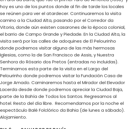
hoy es uno de los puntos donde al fin de tarde los locales
se reúnen para ver el atardecer. Continuaremos la visita
camino a la Ciudad Alta, pasando por el Corredor da
Vitoria, donde aún existen casarones de la época colonial,
el barrio de Campo Grande y Piedade. En la Ciudad Alta, la
visita será por las calles de adoquines de El Pelourinho
donde podremos visitar alguna de las más hermosas
Iglesias, como la de San Francisco de Assis, y Nuestra
Senhora do Rósario dos Pretos (entradas no incluidas).
Terminamos esta parte de la visita en el Largo del
Pelourinho donde podremos visitar la Fundación Casa de
Jorge Amado. Caminaremos hasta el Mirador del Elevador
Lacerda desde donde podremos apreciar la Ciudad Baja,
parte de la Bahía de Todos los Santos. Regresamos al
hotel. Resto del día libre. Recomendamos por la noche el
espectáculo Balé Folclórico da Bahia (de lunes a sábado).
Alojamiento.