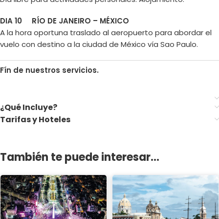
DIA 10 RÍO DE JANEIRO – MÉXICO
A la hora oportuna traslado al aeropuerto para abordar el
vuelo con destino a la ciudad de México vía Sao Paulo.
Fín de nuestros servicios.
¿Qué Incluye?
Tarifas y Hoteles
También te puede interesar...