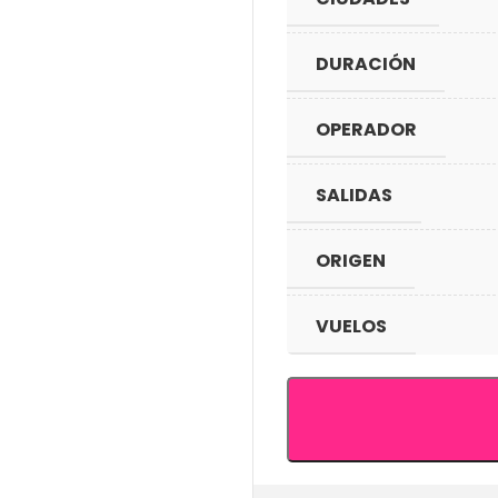
DURACIÓN
OPERADOR
SALIDAS
ORIGEN
VUELOS