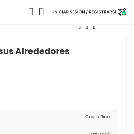
INICIAR SESIÓN / REGISTRARSE
 sus Alrededores
Costa Rica