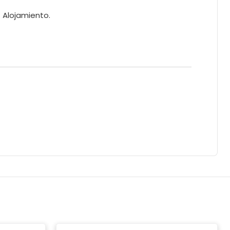
. Alojamiento.