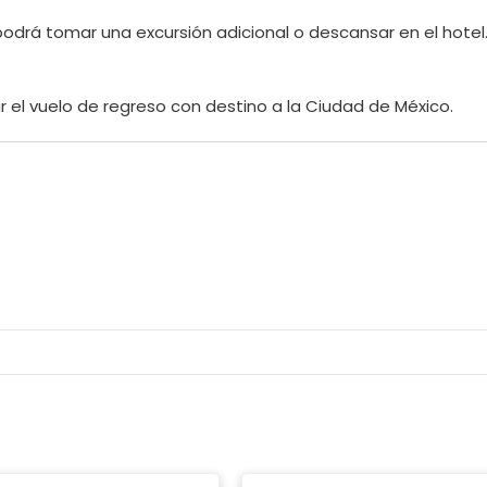
 podrá tomar una excursión adicional o descansar en el hotel
 el vuelo de regreso con destino a la Ciudad de México.