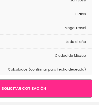
San José
8 días
Mega Travel
todo el año
Ciudad de México
Calculados (confirmar para fecha deseada)
SOLICITAR COTIZACIÓN