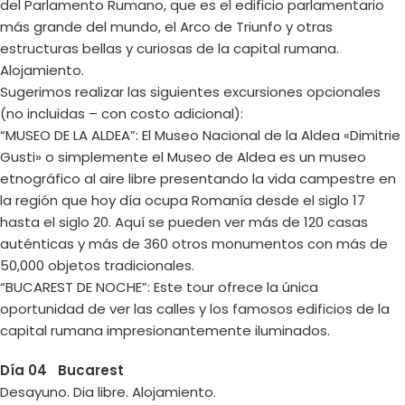
del Parlamento Rumano, que es el edificio parlamentario
más grande del mundo, el Arco de Triunfo y otras
estructuras bellas y curiosas de la capital rumana.
Alojamiento.
Sugerimos realizar las siguientes excursiones opcionales
(no incluidas – con costo adicional):
“MUSEO DE LA ALDEA”: El Museo Nacional de la Aldea «Dimitrie
Gusti» o simplemente el Museo de Aldea es un museo
etnográfico al aire libre presentando la vida campestre en
la región que hoy día ocupa Romanía desde el siglo 17
hasta el siglo 20. Aquí se pueden ver más de 120 casas
auténticas y más de 360 otros monumentos con más de
50,000 objetos tradicionales.
“BUCAREST DE NOCHE”: Este tour ofrece la única
oportunidad de ver las calles y los famosos edificios de la
capital rumana impresionantemente iluminados.
Día 04 Bucarest
Desayuno. Dia libre. Alojamiento.