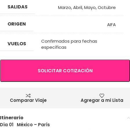
SALIDAS
Marzo
,
Abril
,
Mayo
,
Octubre
ORIGEN
AIFA
Confirmados para fechas
VUELOS
específicas
SOLICITAR COTIZACIÓN
Comparar Viaje
Agregar a mi Lista
Itinerario
Día 01 México – París