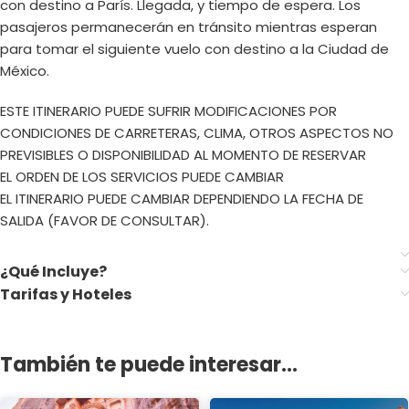
con destino a París. Llegada, y tiempo de espera. Los
pasajeros permanecerán en tránsito mientras esperan
para tomar el siguiente vuelo con destino a la Ciudad de
México.
ESTE ITINERARIO PUEDE SUFRIR MODIFICACIONES POR
CONDICIONES DE CARRETERAS, CLIMA, OTROS ASPECTOS NO
PREVISIBLES O DISPONIBILIDAD AL MOMENTO DE RESERVAR
EL ORDEN DE LOS SERVICIOS PUEDE CAMBIAR
EL ITINERARIO PUEDE CAMBIAR DEPENDIENDO LA FECHA DE
SALIDA (FAVOR DE CONSULTAR).
¿Qué Incluye?
Tarifas y Hoteles
También te puede interesar...