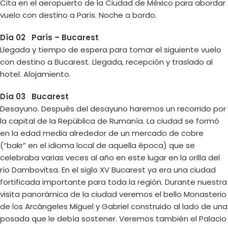
Cita en el aeropuerto de la Ciudad de México para abordar
vuelo con destino a París. Noche a bordo.
Día 02 París – Bucarest
Llegada y tiempo de espera para tomar el siguiente vuelo
con destino a Bucarest. Llegada, recepción y traslado al
hotel. Alojamiento.
Día 03 Bucarest
Desayuno. Después del desayuno haremos un recorrido por
la capital de la República de Rumanía. La ciudad se formó
en la edad media alrededor de un mercado de cobre
(“bakr” en el idioma local de aquella época) que se
celebraba varias veces al año en este lugar en la orilla del
río Dambovitsa. En el siglo XV Bucarest ya era una ciudad
fortificada importante para toda la región. Durante nuestra
visita panorámica de la ciudad veremos el bello Monasterio
de los Arcángeles Miguel y Gabriel construido al lado de una
posada que le debía sostener. Veremos también el Palacio