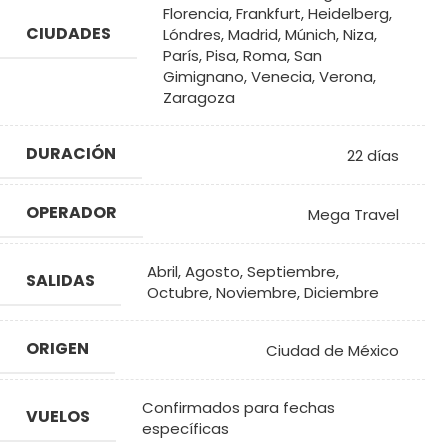
Florencia
,
Frankfurt
,
Heidelberg
,
CIUDADES
Lóndres
,
Madrid
,
Múnich
,
Niza
,
París
,
Pisa
,
Roma
,
San
Gimignano
,
Venecia
,
Verona
,
Zaragoza
DURACIÓN
22 días
OPERADOR
Mega Travel
Abril
,
Agosto
,
Septiembre
,
SALIDAS
Octubre
,
Noviembre
,
Diciembre
ORIGEN
Ciudad de México
Confirmados para fechas
VUELOS
específicas