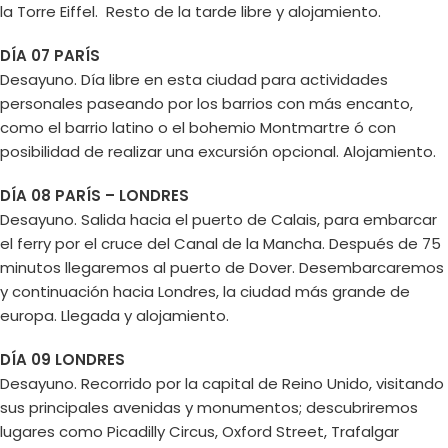
la Torre Eiffel. Resto de la tarde libre y alojamiento.
DÍA 07 PARÍS
Desayuno. Día libre en esta ciudad para actividades
personales paseando por los barrios con más encanto,
como el barrio latino o el bohemio Montmartre ó con
posibilidad de realizar una excursión opcional. Alojamiento.
DÍA 08 PARÍS – LONDRES
Desayuno. Salida hacia el puerto de Calais, para embarcar
el ferry por el cruce del Canal de la Mancha. Después de 75
minutos llegaremos al puerto de Dover. Desembarcaremos
y continuación hacia Londres, la ciudad más grande de
europa. Llegada y alojamiento.
DÍA 09 LONDRES
Desayuno. Recorrido por la capital de Reino Unido, visitando
sus principales avenidas y monumentos; descubriremos
lugares como Picadilly Circus, Oxford Street, Trafalgar