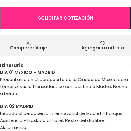
SOLICITAR COTIZACIÓN
Comparar Viaje
Agregar a mi Lista
Itinerario
DÍA 01 MÉXICO – MADRID
Presentarse en el aeropuerto de la Ciudad de México para
tomar el vuelo transatlántico con destino a Madrid. Noche
a bordo.
DÍA 02 MADRID
Llegada al aeropuerto internacional de Madrid – Barajas.
Asistencia y traslado al hotel. Resto del día libre.
Alojamiento.