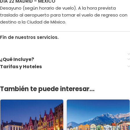
DÍA 22 MADRID – MÉXICO
Desayuno (según horario de vuelo). A la hora prevista
traslado al aeropuerto para tomar el vuelo de regreso con
destino a la Ciudad de México.
Fín de nuestros servicios.
¿Qué Incluye?
Tarifas y Hoteles
También te puede interesar...