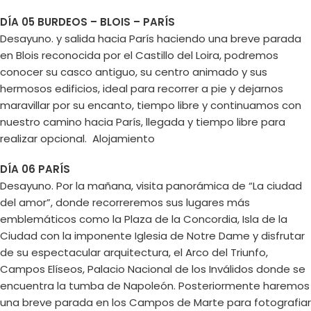
DÍA 05 BURDEOS – BLOIS – PARÍS
Desayuno. y salida hacia París haciendo una breve parada
en Blois reconocida por el Castillo del Loira, podremos
conocer su casco antiguo, su centro animado y sus
hermosos edificios, ideal para recorrer a pie y dejarnos
maravillar por su encanto, tiempo libre y continuamos con
nuestro camino hacia París, llegada y tiempo libre para
realizar opcional. Alojamiento
DÍA 06 PARÍS
Desayuno. Por la mañana, visita panorámica de “La ciudad
del amor”, donde recorreremos sus lugares más
emblemáticos como la Plaza de la Concordia, Isla de la
Ciudad con la imponente Iglesia de Notre Dame y disfrutar
de su espectacular arquitectura, el Arco del Triunfo,
Campos Elíseos, Palacio Nacional de los Inválidos donde se
encuentra la tumba de Napoleón. Posteriormente haremos
una breve parada en los Campos de Marte para fotografiar