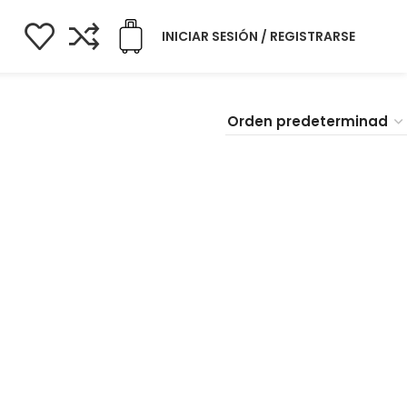
INICIAR SESIÓN / REGISTRARSE