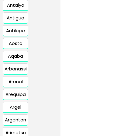
Antalya
Antigua
Antilope
Aosta
Aqaba
Arbanassi
Arenal
Arequipa
Argel
Argenton
Arimatsu