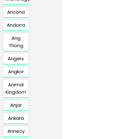
Ancona
Andorra
Ang
Thong
Angers
Angkor
Animal
Kingdom
Anjar
Ankara
Annecy