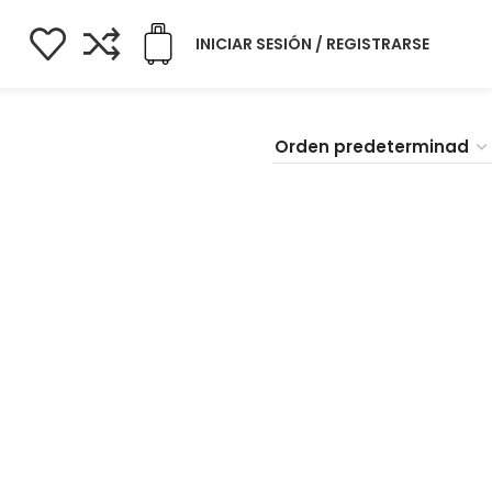
INICIAR SESIÓN / REGISTRARSE