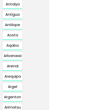
Antalya
Antigua
Antilope
Aosta
Aqaba
Arbanassi
Arenal
Arequipa
Argel
Argenton
Arimatsu