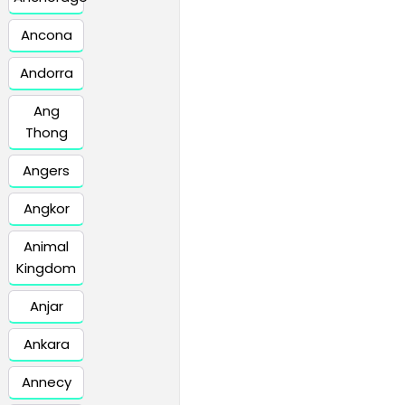
Ancona
Andorra
Ang
Thong
Angers
Angkor
Animal
Kingdom
Anjar
Ankara
Annecy