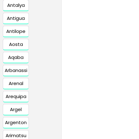
Antalya
Antigua
Antilope
Aosta
Aqaba
Arbanassi
Arenal
Arequipa
Argel
Argenton
Arimatsu