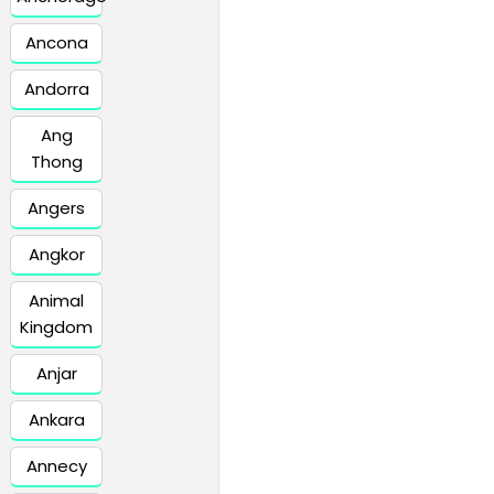
Ancona
Andorra
Ang
Thong
Angers
Angkor
Animal
Kingdom
Anjar
Ankara
Annecy