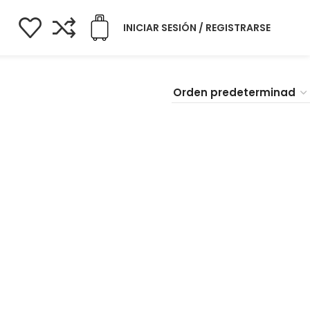
INICIAR SESIÓN / REGISTRARSE