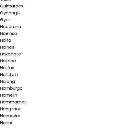
Guimaraes
Gyeongju
Gyor
Habarana
Haeinsa
Haifa
Haines
Hakodate
Hakone
Halifax
Hallstatt
Halong
Hamburgo
Hamelin
Hammamet
Hangzhou
Hannover
Hanoi