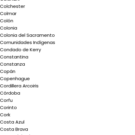
Colchester
Colmar
Colón
Colonia
Colonia del Sacramento
Comunidades Indígenas
Condado de Kerry
Constantina
Constanza
Copán
Copenhague
Cordillera Arcoiris
Córdoba
Corfu
Corinto
Cork
Costa Azul
Costa Brava