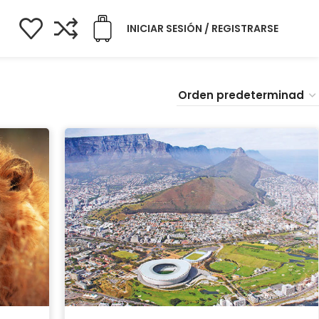
INICIAR SESIÓN / REGISTRARSE