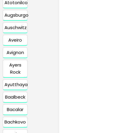
Atotonilco
Augsburgo
Auschwitz
Aveiro
Avignon
Ayers
Rock
Ayutthaya
Baalbeck
Bacalar
Bachkovo