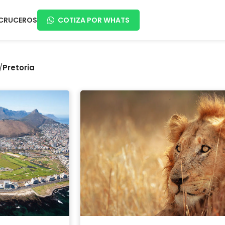
CRUCEROS
COTIZA POR WHATS
/
Pretoria