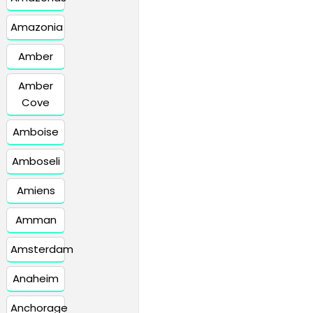
Amazonia
Amber
Amber
Cove
Amboise
Amboseli
Amiens
Amman
Amsterdam
Anaheim
Anchorage