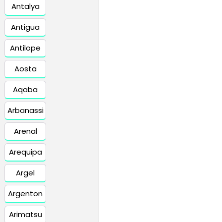
Antalya
Antigua
Antilope
Aosta
Aqaba
Arbanassi
Arenal
Arequipa
Argel
Argenton
Arimatsu