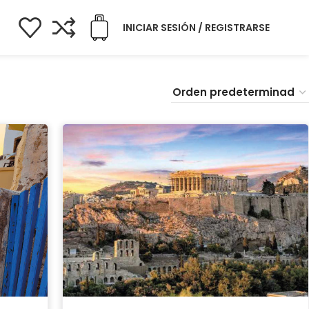
INICIAR SESIÓN / REGISTRARSE