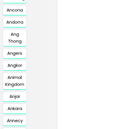
Ancona
Andorra
Ang
Thong
Angers
Angkor
Animal
Kingdom
Anjar
Ankara
Annecy