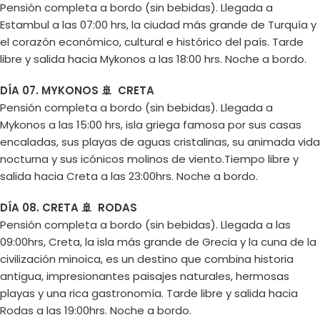
Pensión completa a bordo (sin bebidas). Llegada a
Estambul a las 07:00 hrs, la ciudad más grande de Turquía y
el corazón económico, cultural e histórico del país. Tarde
libre y salida hacia Mykonos a las 18:00 hrs. Noche a bordo.
DÍA 07. MYKONOS 🚢 CRETA
Pensión completa a bordo (sin bebidas). Llegada a
Mykonos a las 15:00 hrs, isla griega famosa por sus casas
encaladas, sus playas de aguas cristalinas, su animada vida
nocturna y sus icónicos molinos de viento.Tiempo libre y
salida hacia Creta a las 23:00hrs. Noche a bordo.
DÍA 08. CRETA 🚢 RODAS
Pensión completa a bordo (sin bebidas). Llegada a las
09:00hrs, Creta, la isla más grande de Grecia y la cuna de la
civilización minoica, es un destino que combina historia
antigua, impresionantes paisajes naturales, hermosas
playas y una rica gastronomía. Tarde libre y salida hacia
Rodas a las 19:00hrs. Noche a bordo.