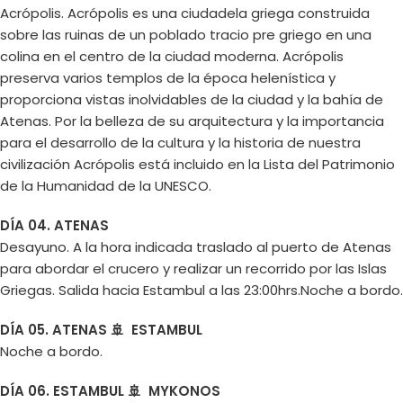
Acrópolis. Acrópolis es una ciudadela griega construida
sobre las ruinas de un poblado tracio pre griego en una
colina en el centro de la ciudad moderna. Acrópolis
preserva varios templos de la época helenística y
proporciona vistas inolvidables de la ciudad y la bahía de
Atenas. Por la belleza de su arquitectura y la importancia
para el desarrollo de la cultura y la historia de nuestra
civilización Acrópolis está incluido en la Lista del Patrimonio
de la Humanidad de la UNESCO.
DÍA 04. ATENAS
Desayuno. A la hora indicada traslado al puerto de Atenas
para abordar el crucero y realizar un recorrido por las Islas
Griegas. Salida hacia Estambul a las 23:00hrs.Noche a bordo.
DÍA 05. ATENAS 🚢 ESTAMBUL
Noche a bordo.
DÍA 06. ESTAMBUL 🚢 MYKONOS