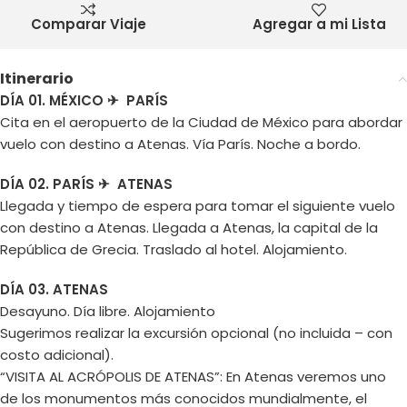
Comparar Viaje
Agregar a mi Lista
Itinerario
DÍA 01. MÉXICO ✈ PARÍS
Cita en el aeropuerto de la Ciudad de México para abordar
vuelo con destino a Atenas. Vía París. Noche a bordo.
DÍA 02. PARÍS ✈ ATENAS
Llegada y tiempo de espera para tomar el siguiente vuelo
con destino a Atenas. Llegada a Atenas, la capital de la
República de Grecia. Traslado al hotel. Alojamiento.
DÍA 03. ATENAS
Desayuno. Día libre. Alojamiento
Sugerimos realizar la excursión opcional (no incluida – con
costo adicional).
“VISITA AL ACRÓPOLIS DE ATENAS”: En Atenas veremos uno
de los monumentos más conocidos mundialmente, el