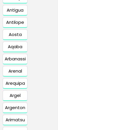
Antigua
Antilope
Aosta
Aqaba
Arbanassi
Arenal
Arequipa
Argel
Argenton
Arimatsu