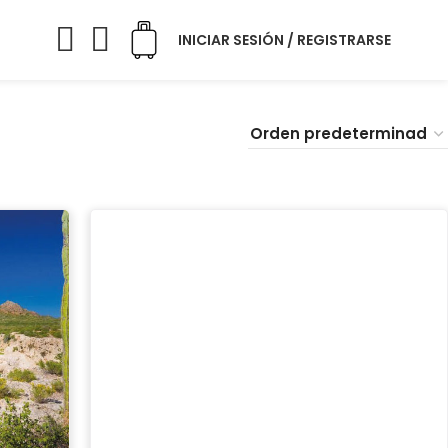
INICIAR SESIÓN / REGISTRARSE