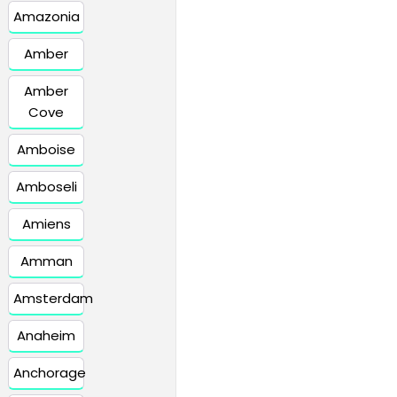
Amazonia
Amber
Amber
Cove
Amboise
Amboseli
Amiens
Amman
Amsterdam
Anaheim
Anchorage