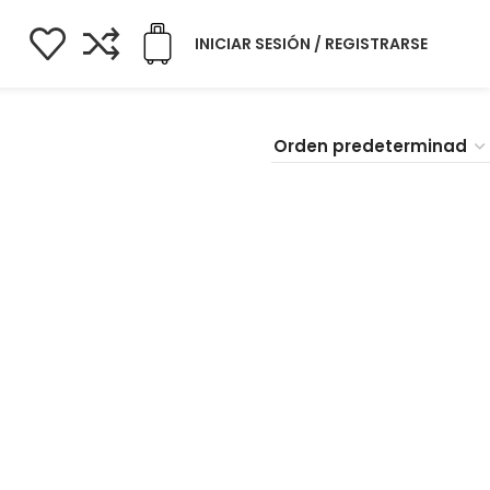
INICIAR SESIÓN / REGISTRARSE