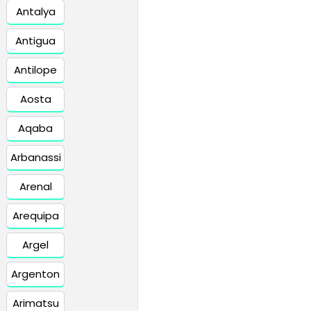
Antalya
Antigua
Antilope
Aosta
Aqaba
Arbanassi
Arenal
Arequipa
Argel
Argenton
Arimatsu