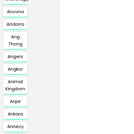
Ancona
Andorra
Ang
Thong
Angers
Angkor
Animal
Kingdom
Anjar
Ankara
Annecy