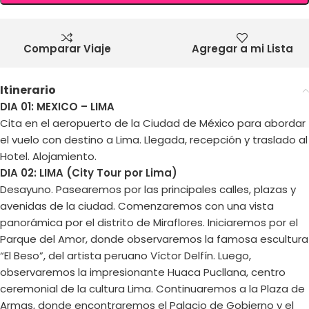
Comparar Viaje
Agregar a mi Lista
Itinerario
DIA 01: MEXICO – LIMA
Cita en el aeropuerto de la Ciudad de México para abordar
el vuelo con destino a Lima. Llegada, recepción y traslado al
Hotel. Alojamiento.
DIA 02: LIMA (City Tour por Lima)
Desayuno. Pasearemos por las principales calles, plazas y
avenidas de la ciudad. Comenzaremos con una vista
panorámica por el distrito de Miraflores. Iniciaremos por el
Parque del Amor, donde observaremos la famosa escultura
“El Beso”, del artista peruano Víctor Delfín. Luego,
observaremos la impresionante Huaca Pucllana, centro
ceremonial de la cultura Lima. Continuaremos a la Plaza de
Armas, donde encontraremos el Palacio de Gobierno y el