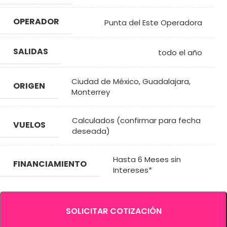
OPERADOR
Punta del Este Operadora
SALIDAS
todo el año
Ciudad de México
,
Guadalajara
,
ORIGEN
Monterrey
Calculados (confirmar para fecha
VUELOS
deseada)
Hasta 6 Meses sin
FINANCIAMIENTO
Intereses*
SOLICITAR COTIZACIÓN