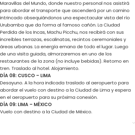
Maravillas del Mundo, donde nuestro personal nos asistirá
para abordar el transporte que ascenderá por un camino
intrincado obsequiándonos una espectacular vista del río
Urubamba que da forma al famoso cañón. La Ciudad
Perdida de los Incas, Machu Picchu, nos recibirá con sus
increíbles terrazas, escalinatas, recintos ceremoniales y
áreas urbanas. La energía emana de todo el lugar. Luego
de una visita guiada, almorzaremos en uno de los
restaurantes de la zona (no incluye bebidas). Retorno en
tren. Traslado al hotel. Alojamiento.
DÍA 08: CUSCO – LIMA
Desayuno. A la hora indicada traslado al aeropuerto para
abordar el vuelo con destino a la Ciudad de Lima y espera
en el aeropuerto para su próxima conexión.
DÍA 09: LIMA – MÉXICO
Vuelo con destino a la Ciudad de México.