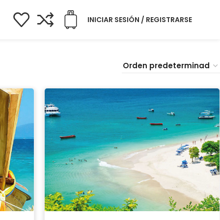
INICIAR SESIÓN / REGISTRARSE