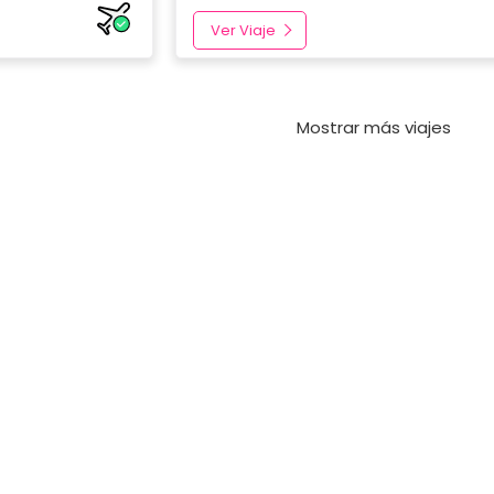
Ver Viaje
Mostrar más viajes