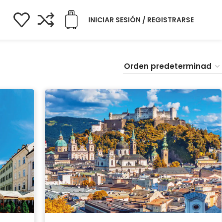
INICIAR SESIÓN / REGISTRARSE