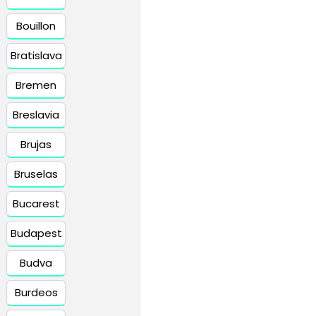
Bouillon
Bratislava
Bremen
Breslavia
Brujas
Bruselas
Bucarest
Budapest
Budva
Burdeos