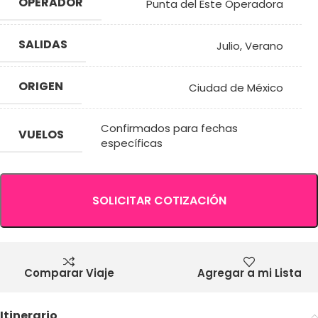
OPERADOR
Punta del Este Operadora
SALIDAS
Julio
,
Verano
ORIGEN
Ciudad de México
Confirmados para fechas
VUELOS
específicas
SOLICITAR COTIZACIÓN
Comparar Viaje
Agregar a mi Lista
Itinerario