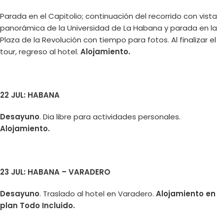
Parada en el Capitolio; continuación del recorrido con vista
panorámica de la Universidad de La Habana y parada en la
Plaza de la Revolución con tiempo para fotos. Al finalizar el
tour, regreso al hotel.
Alojamiento.
22 JUL: HABANA
Desayuno
. Dia libre para actividades personales.
Alojamiento.
23 JUL: HABANA – VARADERO
Desayuno
. Traslado al hotel en Varadero.
Alojamiento en
plan Todo Incluido.