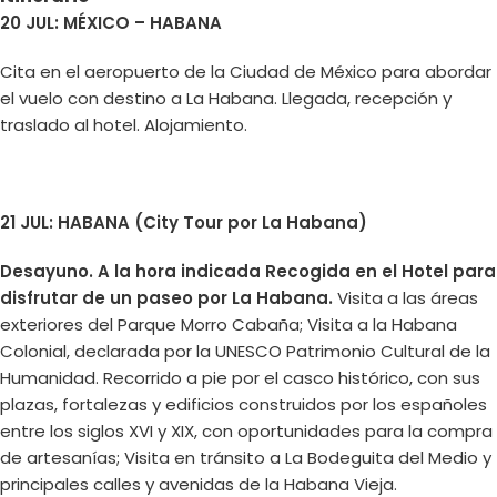
20 JUL: MÉXICO – HABANA
Cita en el aeropuerto de la Ciudad de México para abordar
el vuelo con destino a La Habana. Llegada, recepción y
traslado al hotel. Alojamiento.
21 JUL: HABANA (City Tour por La Habana)
Desayuno. A la hora indicada Recogida en el Hotel para
disfrutar de un paseo por La Habana.
Visita a las áreas
exteriores del Parque Morro Cabaña; Visita a la Habana
Colonial, declarada por la UNESCO Patrimonio Cultural de la
Humanidad. Recorrido a pie por el casco histórico, con sus
plazas, fortalezas y edificios construidos por los españoles
entre los siglos XVI y XIX, con oportunidades para la compra
de artesanías; Visita en tránsito a La Bodeguita del Medio y
principales calles y avenidas de la Habana Vieja.