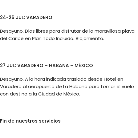
24-26 JUL: VARADERO
Desayuno. Días libres para disfrutar de la maravillosa playa
del Caribe en Plan Todo Incluido. Alojamiento.
27 JUL: VARADERO – HABANA – MÉXICO
Desayuno. A la hora indicada traslado desde Hotel en
Varadero al aeropuerto de La Habana para tomar el vuelo
con destino a la Ciudad de México.
Fin de nuestros servicios