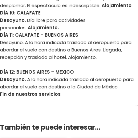
desplomar. El espectáculo es indescriptible.
Alojamiento
.
DÍA 10: CALAFATE
Desayuno.
Día libre para actividades
personales.
Alojamiento.
DÍA 11: CALAFATE – BUENOS AIRES
Desayuno. A la hora indicada traslado al aeropuerto para
abordar el vuelo con destino a Buenos Aires. Llegada,
recepción y traslado al hotel. Alojamiento.
DÍA 12: BUENOS AIRES – MEXICO
Desayuno.
A la hora indicada traslado al aeropuerto para
abordar el vuelo con destino a la Ciudad de México.
Fin de nuestros servicios
También te puede interesar...