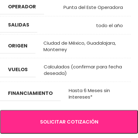
OPERADOR
Punta del Este Operadora
SALIDAS
todo el año
Ciudad de México
,
Guadalajara
,
ORIGEN
Monterrey
Calculados (confirmar para fecha
VUELOS
deseada)
Hasta 6 Meses sin
FINANCIAMIENTO
Intereses*
SOLICITAR COTIZACIÓN