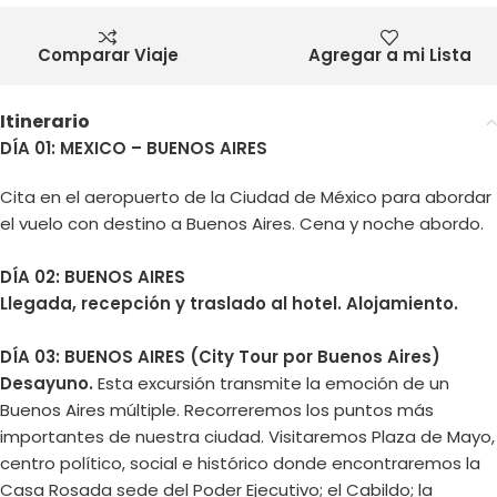
Comparar Viaje
Agregar a mi Lista
Itinerario
DÍA 01: MEXICO – BUENOS AIRES
Cita en el aeropuerto de la Ciudad de México para abordar
el vuelo con destino a Buenos Aires. Cena y noche abordo.
DÍA 02: BUENOS AIRES
Llegada, recepción y traslado al hotel. Alojamiento.
DÍA 03: BUENOS AIRES
(City Tour por Buenos Aires)
Desayuno.
Esta excursión transmite la emoción de un
Buenos Aires múltiple. Recorreremos los puntos más
importantes de nuestra ciudad. Visitaremos Plaza de Mayo,
centro político, social e histórico donde encontraremos la
Casa Rosada sede del Poder Ejecutivo; el Cabildo; la