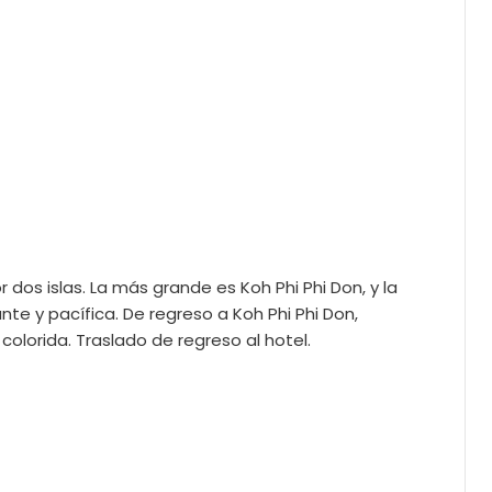
dos islas. La más grande es Koh Phi Phi Don, y la
te y pacífica. De regreso a Koh Phi Phi Don,
colorida. Traslado de regreso al hotel.