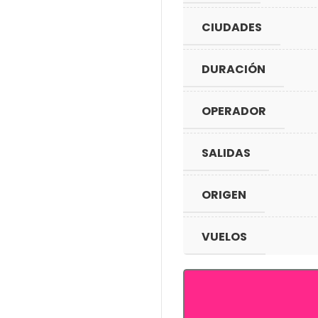
CIUDADES
DURACIÓN
OPERADOR
SALIDAS
ORIGEN
VUELOS