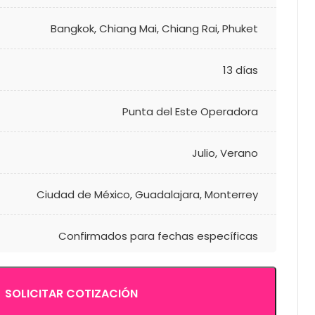
Bangkok
,
Chiang Mai
,
Chiang Rai
,
Phuket
13 días
Punta del Este Operadora
Julio
,
Verano
Ciudad de México
,
Guadalajara
,
Monterrey
Confirmados para fechas específicas
SOLICITAR COTIZACIÓN