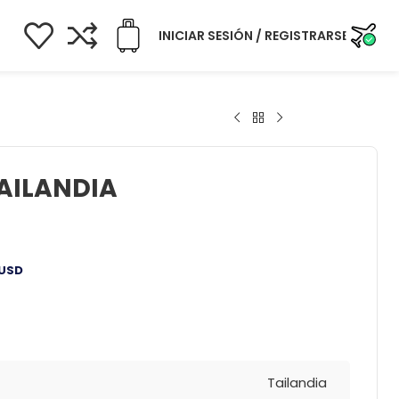
INICIAR SESIÓN / REGISTRARSE
AILANDIA
USD
Tailandia