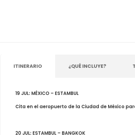
ITINERARIO
¿QUÉ INCLUYE?
19 JUL: MÉXICO – ESTAMBUL
Cita en el aeropuerto de la Ciudad de México para
20 JUL: ESTAMBUL – BANGKOK