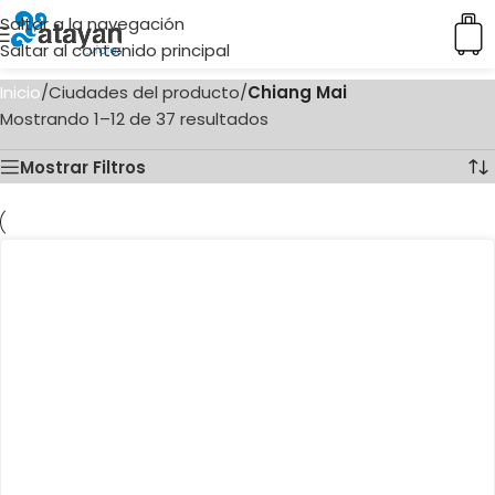
Saltar a la navegación
Saltar al contenido principal
Inicio
/
Ciudades del producto
/
Chiang Mai
Mostrando 1–12 de 37 resultados
Mostrar Filtros