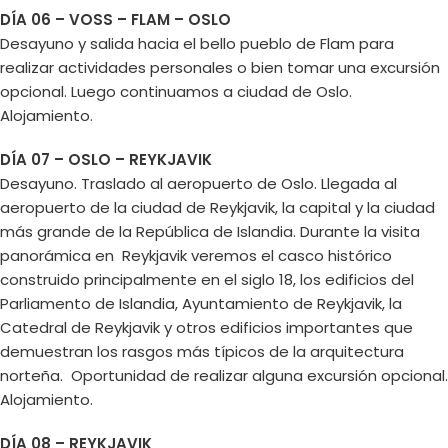
DÍA 06 – VOSS – FLAM – OSLO
Desayuno y salida hacia el bello pueblo de Flam para
realizar actividades personales o bien tomar una excursión
opcional. Luego continuamos a ciudad de Oslo.
Alojamiento.
DÍA 07 – OSLO – REYKJAVIK
Desayuno. Traslado al aeropuerto de Oslo. Llegada al
aeropuerto de la ciudad de Reykjavik, la capital y la ciudad
más grande de la República de Islandia. Durante la visita
panorámica en Reykjavik veremos el casco histórico
construido principalmente en el siglo 18, los edificios del
Parliamento de Islandia, Ayuntamiento de Reykjavik, la
Catedral de Reykjavik y otros edificios importantes que
demuestran los rasgos más típicos de la arquitectura
norteña. Oportunidad de realizar alguna excursión opcional.
Alojamiento.
DÍA 08 – REYKJAVIK