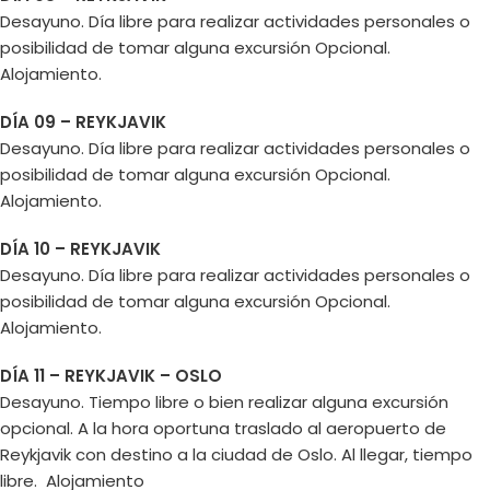
Desayuno. Día libre para realizar actividades personales o
posibilidad de tomar alguna excursión Opcional.
Alojamiento.
DÍA 09 – REYKJAVIK
Desayuno. Día libre para realizar actividades personales o
posibilidad de tomar alguna excursión Opcional.
Alojamiento.
DÍA 10 – REYKJAVIK
Desayuno. Día libre para realizar actividades personales o
posibilidad de tomar alguna excursión Opcional.
Alojamiento.
DÍA 11 – REYKJAVIK – OSLO
Desayuno. Tiempo libre o bien realizar alguna excursión
opcional. A la hora oportuna traslado al aeropuerto de
Reykjavik con destino a la ciudad de Oslo. Al llegar, tiempo
libre. Alojamiento