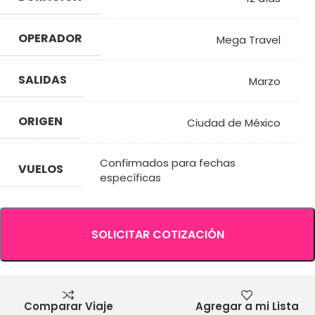
OPERADOR
Mega Travel
SALIDAS
Marzo
ORIGEN
Ciudad de México
Confirmados para fechas
VUELOS
específicas
SOLICITAR COTIZACIÓN
Comparar Viaje
Agregar a mi Lista