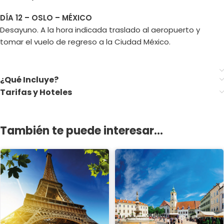
DÍA 12 – OSLO – MÉXICO
Desayuno. A la hora indicada traslado al aeropuerto y
tomar el vuelo de regreso a la Ciudad México.
¿Qué Incluye?
Tarifas y Hoteles
También te puede interesar...