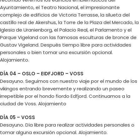
Ayuntamiento, el Teatro Nacional, el impresionante
complejo de edificios de Victoria Terrasse, la silueta del
castillo real de Akershus, la Torre de la Plaza del Mercado, la
Iglesia de Uranienborg, el Palacio Real, el Parlamento y el
Parque Vigeland con las famosas esculturas de bronce de
Gustav Vigeland. Después tiempo libre para actividades
personales o bien tomar una excursión opcional.
Alojamiento.
DÍA 04 – OSLO – EIDFJORD – VOSS
Desayuno. Seguimos con nuestro viaje por el mundo de los
vikingos entrando brevemente y realizando un paseo
irrepetible por el hondo fiordo Edfjord. Continuamos a la
ciudad de Voss. Alojamiento
DÍA 05 – VOSS
Desayuno. Día libre para realizar actividades personales o
tomar alguna excursión opcional. Alojamiento.