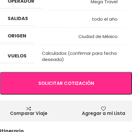
OPERADOR
Mega Travel
SALIDAS
todo el año
ORIGEN
Ciudad de México
Calculados (confirmar para fecha
VUELOS
deseada)
SOLICITAR COTIZACIÓN
Comparar Viaje
Agregar a mi Lista
Itinerario