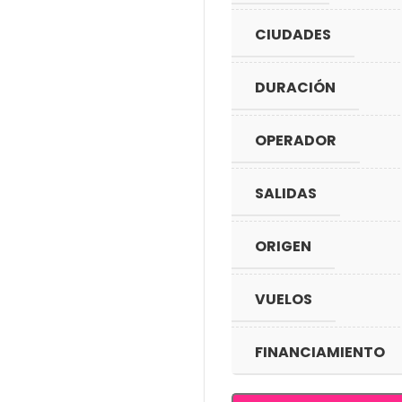
CIUDADES
DURACIÓN
OPERADOR
SALIDAS
ORIGEN
VUELOS
FINANCIAMIENTO