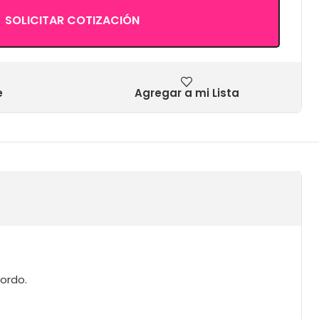
SOLICITAR COTIZACIÓN
e
Agregar a mi Lista
ordo.