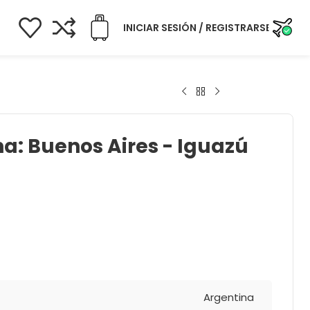
INICIAR SESIÓN / REGISTRARSE
a: Buenos Aires - Iguazú
Argentina