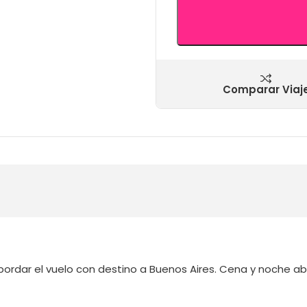
Comparar Viaj
bordar el vuelo con destino a Buenos Aires. Cena y noche ab