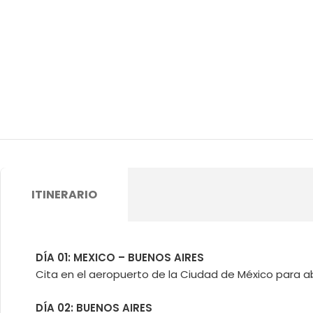
ITINERARIO
DÍA 01: MEXICO – BUENOS AIRES
Cita en el aeropuerto de la Ciudad de México para a
DÍA 02: BUENOS AIRES