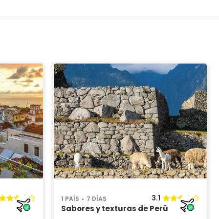
3.1
1 PAÍS
7 DÍAS
Sabores y texturas de Perú