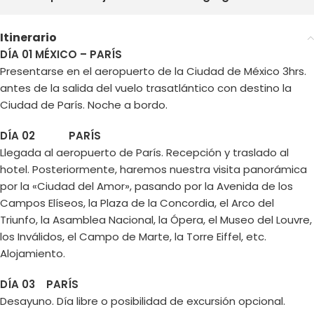
Itinerario
DÍA 01
MÉXICO – PARÍS
Presentarse en el aeropuerto de la Ciudad de México 3hrs.
antes de la salida del vuelo trasatlántico con destino la
Ciudad de París. Noche a bordo.
DÍA 02 PARÍS
Llegada al aeropuerto de París. Recepción y traslado al
hotel. Posteriormente, haremos nuestra visita panorámica
por la «Ciudad del Amor», pasando por la Avenida de los
Campos Elíseos, la Plaza de la Concordia, el Arco del
Triunfo, la Asamblea Nacional, la Ópera, el Museo del Louvre,
los Inválidos, el Campo de Marte, la Torre Eiffel, etc.
Alojamiento.
DÍA 03 PARÍS
Desayuno. Día libre o posibilidad de excursión opcional.