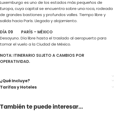
Luxemburgo es uno de los estados más pequeños de
Europa, cuya capital se encuentra sobre una roca, rodeada
de grandes bastiones y profundos valles. Tiempo libre y
salida hacia París. Llegada y alojamiento.
DÍA 09 PARÍS – MÉXICO
Desayuno. Día libre hasta el traslado al aeropuerto para
tomar el vuelo a la Ciudad de México.
NOTA: ITINERARIO SUJETO A CAMBIOS POR
OPERATIVIDAD.
¿Qué Incluye?
Tarifas y Hoteles
También te puede interesar...