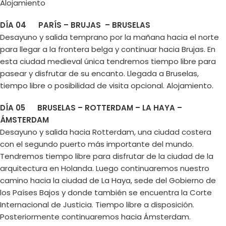
Alojamiento
DÍA 04 PARÍS – BRUJAS – BRUSELAS
Desayuno y salida temprano por la mañana hacia el norte
para llegar a la frontera belga y continuar hacia Brujas. En
esta ciudad medieval única tendremos tiempo libre para
pasear y disfrutar de su encanto. Llegada a Bruselas,
tiempo libre o posibilidad de visita opcional. Alojamiento.
DÍA 05 BRUSELAS – ROTTERDAM – LA HAYA –
ÁMSTERDAM
Desayuno y salida hacia Rotterdam, una ciudad costera
con el segundo puerto más importante del mundo.
Tendremos tiempo libre para disfrutar de la ciudad de la
arquitectura en Holanda. Luego continuaremos nuestro
camino hacia la ciudad de La Haya, sede del Gobierno de
los Países Bajos y donde también se encuentra la Corte
Internacional de Justicia. Tiempo libre a disposición.
Posteriormente continuaremos hacia Ámsterdam.