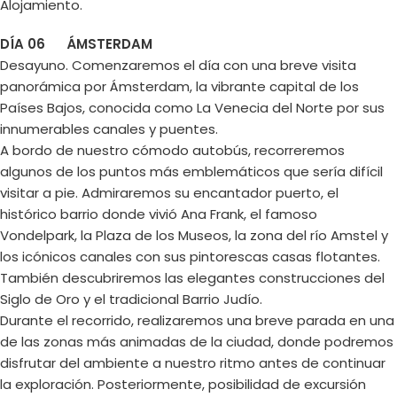
Alojamiento.
DÍA 06 ÁMSTERDAM
Desayuno. Comenzaremos el día con una breve visita
panorámica por Ámsterdam, la vibrante capital de los
Países Bajos, conocida como La Venecia del Norte por sus
innumerables canales y puentes.
A bordo de nuestro cómodo autobús, recorreremos
algunos de los puntos más emblemáticos que sería difícil
visitar a pie. Admiraremos su encantador puerto, el
histórico barrio donde vivió Ana Frank, el famoso
Vondelpark, la Plaza de los Museos, la zona del río Amstel y
los icónicos canales con sus pintorescas casas flotantes.
También descubriremos las elegantes construcciones del
Siglo de Oro y el tradicional Barrio Judío.
Durante el recorrido, realizaremos una breve parada en una
de las zonas más animadas de la ciudad, donde podremos
disfrutar del ambiente a nuestro ritmo antes de continuar
la exploración. Posteriormente, posibilidad de excursión