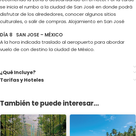
se inicia el rumbo a la ciudad de San José en donde podrá
disfrutar de los alrededores, conocer algunos sitios
culturales, o salir de compras. Alojamiento en San José
DÍA 8 SAN JOSE – MÉXICO
A la hora indicada traslado al aeropuerto para abordar
vuelo de con destino la ciudad de México.
¿Qué Incluye?
Tarifas y Hoteles
También te puede interesar...