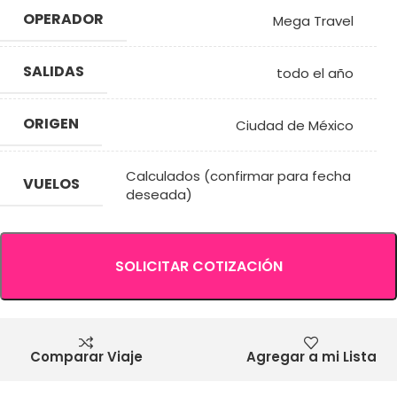
OPERADOR
Mega Travel
SALIDAS
todo el año
ORIGEN
Ciudad de México
Calculados (confirmar para fecha
VUELOS
deseada)
SOLICITAR COTIZACIÓN
Comparar Viaje
Agregar a mi Lista