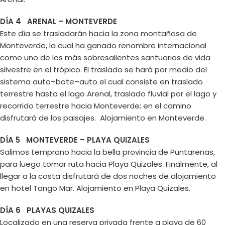
DÍA 4 ARENAL – MONTEVERDE
Este día se trasladarán hacia la zona montañosa de
Monteverde, la cual ha ganado renombre internacional
como uno de los más sobresalientes santuarios de vida
silvestre en el trópico. El traslado se hará por medio del
sistema auto–bote–auto el cual consiste en traslado
terrestre hasta el lago Arenal, traslado fluvial por el lago y
recorrido terrestre hacia Monteverde; en el camino
disfrutará de los paisajes. Alojamiento en Monteverde.
DÍA 5 MONTEVERDE – PLAYA QUIZALES
Salimos temprano hacia la bella provincia de Puntarenas,
para luego tomar ruta hacia Playa Quizales. Finalmente, al
llegar a la costa disfrutará de dos noches de alojamiento
en hotel Tango Mar. Alojamiento en Playa Quizales.
DÍA 6 PLAYAS QUIZALES
Localizado en una reserva privada frente a playa de 60