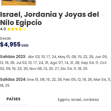
Israel, Jordania y Joyas del
Nilo Egipcio
4.0
Desde
$
4,955
USD
Salidas 2023:
Abr 03, 10, 17, 24, May 01, 08, 15, 22, 29, Jun 05,
12, 19, 26, Jul 03, 10, 17, 24, 31, Ago 07, 14, 21, 28, Sep 04, 11, Oct
02, 09, 16, 23, 30, Nov 06, 13, 20, 27, Dic 04, 11, 18, 25
Salidas 2024:
Ene 01, 08, 15, 22, 29, Feb 05, 12, 19, 26, Mar 04, 11,
18, 25
PAÍSES
Egipto
,
Israel
,
Jordania