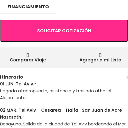
FINANCIAMIENTO
SOLICITAR COTIZACIÓN
Comparar Viaje
Agregar a mi Lista
Itinerario
01 LUN. Tel Aviv.-
Llegada al aeropuerto, asistencia y traslado al hotel.
Alojamiento.
02 MAR. Tel Aviv – Cesarea – Haifa -San Juan de Acre –
Nazareth.-
Desayuno..Salida de la ciudad de Tel Aviv bordeando el Mar