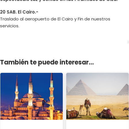
20 SAB. El Cairo.-
Traslado al aeropuerto de El Cairo y Fin de nuestros
servicios.
También te puede interesar...