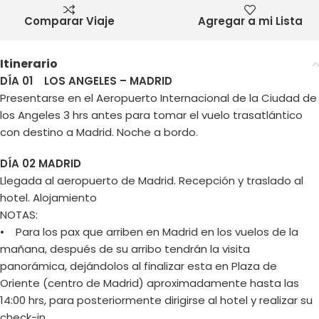
Comparar Viaje
Agregar a mi Lista
Itinerario
DÍA 01 LOS ANGELES – MADRID
Presentarse en el Aeropuerto Internacional de la Ciudad de
los Angeles 3 hrs antes para tomar el vuelo trasatlántico
con destino a Madrid. Noche a bordo.
DÍA 02 MADRID
Llegada al aeropuerto de Madrid. Recepción y traslado al
hotel. Alojamiento
NOTAS:
• Para los pax que arriben en Madrid en los vuelos de la
mañana, después de su arribo tendrán la visita
panorámica, dejándolos al finalizar esta en Plaza de
Oriente (centro de Madrid) aproximadamente hasta las
14:00 hrs, para posteriormente dirigirse al hotel y realizar su
check-in.