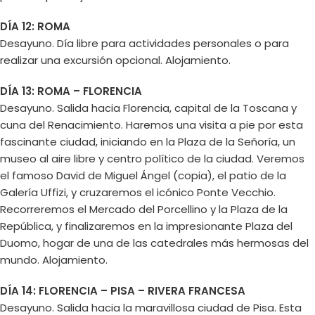
DÍA 12: ROMA
Desayuno. Día libre para actividades personales o para
realizar una excursión opcional. Alojamiento.
DÍA 13: ROMA – FLORENCIA
Desayuno. Salida hacia Florencia, capital de la Toscana y
cuna del Renacimiento. Haremos una visita a pie por esta
fascinante ciudad, iniciando en la Plaza de la Señoría, un
museo al aire libre y centro político de la ciudad. Veremos
el famoso David de Miguel Ángel (copia), el patio de la
Galería Uffizi, y cruzaremos el icónico Ponte Vecchio.
Recorreremos el Mercado del Porcellino y la Plaza de la
República, y finalizaremos en la impresionante Plaza del
Duomo, hogar de una de las catedrales más hermosas del
mundo. Alojamiento.
DÍA 14: FLORENCIA – PISA – RIVERA FRANCESA
Desayuno. Salida hacia la maravillosa ciudad de Pisa. Esta