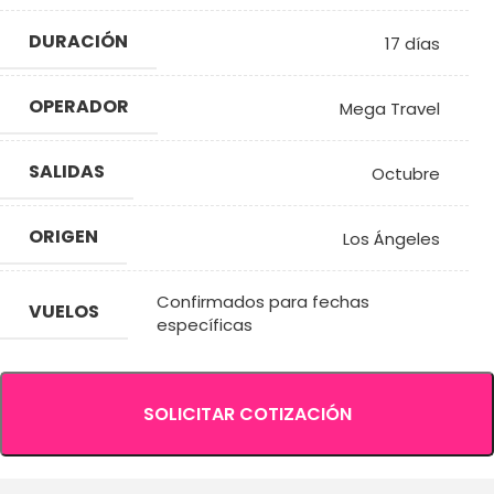
DURACIÓN
17 días
OPERADOR
Mega Travel
SALIDAS
Octubre
ORIGEN
Los Ángeles
Confirmados para fechas
VUELOS
específicas
SOLICITAR COTIZACIÓN