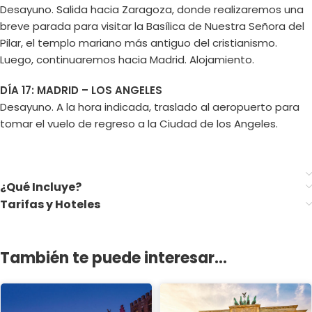
Desayuno. Salida hacia Zaragoza, donde realizaremos una
breve parada para visitar la Basílica de Nuestra Señora del
Pilar, el templo mariano más antiguo del cristianismo.
Luego, continuaremos hacia Madrid. Alojamiento.
DÍA 17: MADRID – LOS ANGELES
Desayuno. A la hora indicada, traslado al aeropuerto para
tomar el vuelo de regreso a la Ciudad de los Angeles.
¿Qué Incluye?
Tarifas y Hoteles
También te puede interesar...