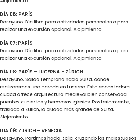
Alojamiento.
DÍA 06: PARÍS
Desayuno. Día libre para actividades personales o para
realizar una excursión opcional. Alojamiento.
DÍA 07: PARÍS
Desayuno. Día libre para actividades personales o para
realizar una excursión opcional. Alojamiento.
DÍA 08: PARÍS – LUCERNA – ZÚRICH
Desayuno. Salida temprana hacia Suiza, donde
realizaremos una parada en Lucerna. Esta encantadora
ciudad ofrece arquitectura medieval bien conservada,
puentes cubiertos y hermosas iglesias. Posteriormente,
traslado a Zúrich, la ciudad más grande de Suiza.
Alojamiento.
DÍA 09: ZÚRICH – VENECIA
Desayuno. Partimos hacia Italia, cruzando los majestuosos