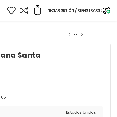
INICIAR SESIÓN / REGISTRARSE
ana Santa
r 05
Estados Unidos