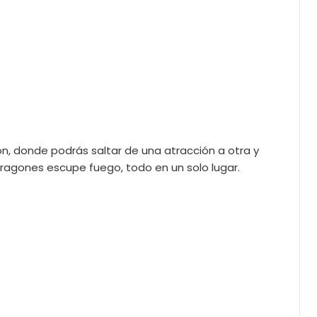
sión, donde podrás saltar de una atracción a otra y
s dragones escupe fuego, todo en un solo lugar.