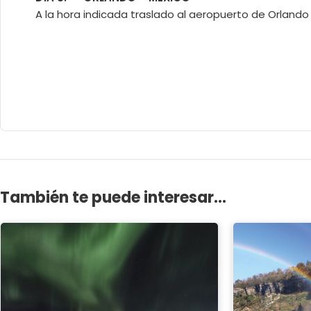
A la hora indicada traslado al aeropuerto de Orlando
También te puede interesar...