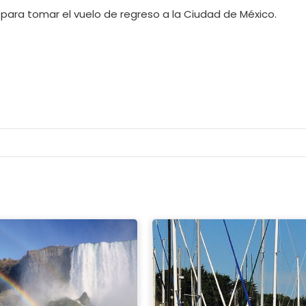
 para tomar el vuelo de regreso a la Ciudad de México.