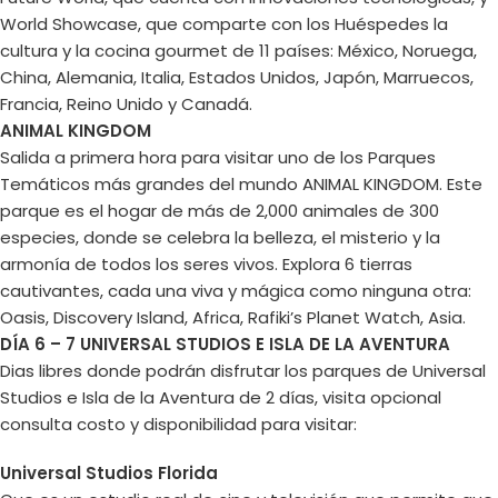
World Showcase, que comparte con los Huéspedes la
cultura y la cocina gourmet de 11 países: México, Noruega,
China, Alemania, Italia, Estados Unidos, Japón, Marruecos,
Francia, Reino Unido y Canadá.
ANIMAL KINGDOM
Salida a primera hora para visitar uno de los Parques
Temáticos más grandes del mundo ANIMAL KINGDOM. Este
parque es el hogar de más de 2,000 animales de 300
especies, donde se celebra la belleza, el misterio y la
armonía de todos los seres vivos. Explora 6 tierras
cautivantes, cada una viva y mágica como ninguna otra:
Oasis, Discovery Island, Africa, Rafiki’s Planet Watch, Asia.
DÍA 6 – 7 UNIVERSAL STUDIOS E ISLA DE LA AVENTURA
Dias libres donde podrán disfrutar los parques de Universal
Studios e Isla de la Aventura de 2 días, visita opcional
consulta costo y disponibilidad para visitar:
Universal Studios Florida