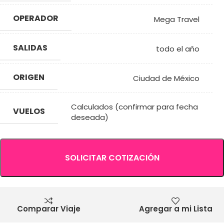
OPERADOR
Mega Travel
SALIDAS
todo el año
ORIGEN
Ciudad de México
Calculados (confirmar para fecha
VUELOS
deseada)
SOLICITAR COTIZACIÓN
Comparar Viaje
Agregar a mi Lista