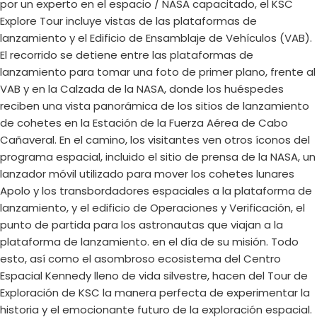
por un experto en el espacio / NASA capacitado, el KSC
Explore Tour incluye vistas de las plataformas de
lanzamiento y el Edificio de Ensamblaje de Vehículos (VAB).
El recorrido se detiene entre las plataformas de
lanzamiento para tomar una foto de primer plano, frente al
VAB y en la Calzada de la NASA, donde los huéspedes
reciben una vista panorámica de los sitios de lanzamiento
de cohetes en la Estación de la Fuerza Aérea de Cabo
Cañaveral. En el camino, los visitantes ven otros íconos del
programa espacial, incluido el sitio de prensa de la NASA, un
lanzador móvil utilizado para mover los cohetes lunares
Apolo y los transbordadores espaciales a la plataforma de
lanzamiento, y el edificio de Operaciones y Verificación, el
punto de partida para los astronautas que viajan a la
plataforma de lanzamiento. en el día de su misión. Todo
esto, así como el asombroso ecosistema del Centro
Espacial Kennedy lleno de vida silvestre, hacen del Tour de
Exploración de KSC la manera perfecta de experimentar la
historia y el emocionante futuro de la exploración espacial.