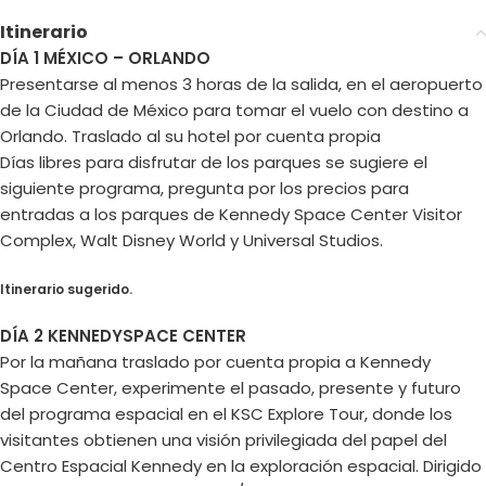
Itinerario
DÍA 1 MÉXICO – ORLANDO
Presentarse al menos 3 horas de la salida, en el aeropuerto
de la Ciudad de México para tomar el vuelo con destino a
Orlando. Traslado al su hotel por cuenta propia
Días libres para disfrutar de los parques se sugiere el
siguiente programa, pregunta por los precios para
entradas a los parques de Kennedy Space Center Visitor
Complex, Walt Disney World y Universal Studios.
Itinerario sugerido.
DÍA 2 KENNEDYSPACE CENTER
Por la mañana traslado por cuenta propia a Kennedy
Space Center, experimente el pasado, presente y futuro
del programa espacial en el KSC Explore Tour, donde los
visitantes obtienen una visión privilegiada del papel del
Centro Espacial Kennedy en la exploración espacial. Dirigido