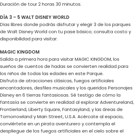
Duración de tour 2 horas 30 minutos.
DÍA 3 – 5 WALT DISNEY WORLD
Días libres donde podrás disfrutar y elegir 3 de los parques
de Walt Disney World con tu pase básico; consulta costo y
disponibilidad para visitar:
MAGIC KINGDOM
Salida a primera hora para visitar MAGIC KINGDOM, los
sueños de cuentos de hadas se convierten realidad para
los niños de todas las edades en este Parque.
Disfruta de atracciones clásicas, fuegos artificiales
encantadores, desfiles musicales y los queridos Personajes
Disney en 6 tierras fantasiosas. Sé testigo de cómo la
fantasía se convierte en realidad al explorar Adventureland,
Frontierland, Liberty Square, Fantasyland, y las áreas de
Tomorrowland y Main Street, U.S.A. Acércate al espacio,
conviértete en un pirata aventurero y contempla el
despliegue de los fuegos artificiales en el cielo sobre el