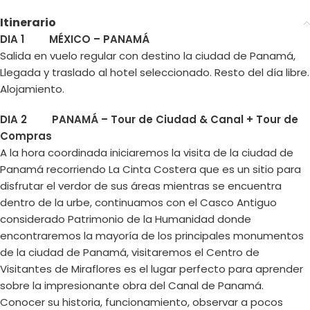
Itinerario
DIA 1 MÉXICO – PANAMÁ
Salida en vuelo regular con destino la ciudad de Panamá,
Llegada y traslado al hotel seleccionado. Resto del día libre.
Alojamiento.
DIA 2 PANAMÁ – Tour de Ciudad & Canal + Tour de
Compras
A la hora coordinada iniciaremos la visita de la ciudad de
Panamá recorriendo La Cinta Costera que es un sitio para
disfrutar el verdor de sus áreas mientras se encuentra
dentro de la urbe, continuamos con el Casco Antiguo
considerado Patrimonio de la Humanidad donde
encontraremos la mayoría de los principales monumentos
de la ciudad de Panamá, visitaremos el Centro de
Visitantes de Miraflores es el lugar perfecto para aprender
sobre la impresionante obra del Canal de Panamá.
Conocer su historia, funcionamiento, observar a pocos