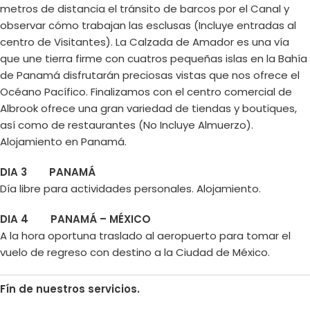
metros de distancia el tránsito de barcos por el Canal y
observar cómo trabajan las esclusas (Incluye entradas al
centro de Visitantes). La Calzada de Amador es una vía
que une tierra firme con cuatros pequeñas islas en la Bahía
de Panamá disfrutarán preciosas vistas que nos ofrece el
Océano Pacífico. Finalizamos con el centro comercial de
Albrook ofrece una gran variedad de tiendas y boutiques,
así como de restaurantes (No Incluye Almuerzo).
Alojamiento en Panamá.
DIA 3 PANAMÁ
Día libre para actividades personales. Alojamiento.
DIA 4 PANAMÁ – MÉXICO
A la hora oportuna traslado al aeropuerto para tomar el
vuelo de regreso con destino a la Ciudad de México.
Fín de nuestros servicios.