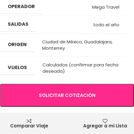
OPERADOR
Mega Travel
SALIDAS
todo el año
Ciudad de México
,
Guadalajara
,
ORIGEN
Monterrey
Calculados (confirmar para fecha
VUELOS
deseada)
SOLICITAR COTIZACIÓN
Comparar Viaje
Agregar a mi Lista