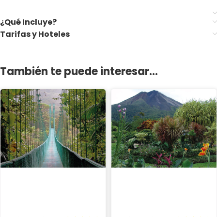
¿Qué Incluye?
Tarifas y Hoteles
También te puede interesar...