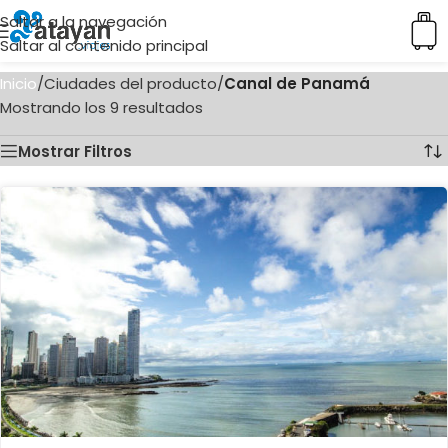
Saltar a la navegación
Saltar al contenido principal
Inicio
/
Ciudades del producto
/
Canal de Panamá
Mostrando los 9 resultados
Mostrar Filtros