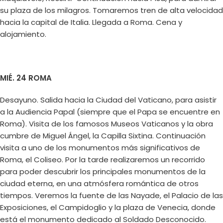
su plaza de los milagros. Tomaremos tren de alta velocidad
hacia la capital de Italia. Llegada a Roma. Cena y
alojamiento.
MIÉ. 24 ROMA
Desayuno. Salida hacia la Ciudad del Vaticano, para asistir
a la Audiencia Papal (siempre que el Papa se encuentre en
Roma). Visita de los famosos Museos Vaticanos y la obra
cumbre de Miguel Ángel, la Capilla Sixtina. Continuación
visita a uno de los monumentos más significativos de
Roma, el Coliseo. Por la tarde realizaremos un recorrido
para poder descubrir los principales monumentos de la
ciudad eterna, en una atmósfera romántica de otros
tiempos. Veremos la fuente de las Nayade, el Palacio de las
Exposiciones, el Campidoglio y la plaza de Venecia, donde
está el monumento dedicado al Soldado Desconocido.