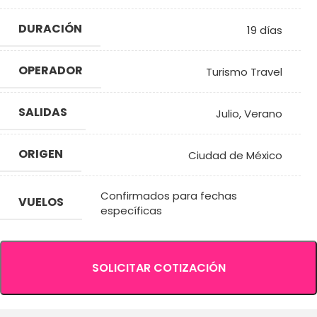
DURACIÓN
19 días
OPERADOR
Turismo Travel
SALIDAS
Julio
,
Verano
ORIGEN
Ciudad de México
Confirmados para fechas
VUELOS
específicas
SOLICITAR COTIZACIÓN