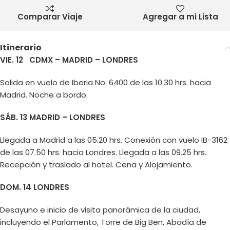
Comparar Viaje
Agregar a mi Lista
Itinerario
VIE. 12 CDMX – MADRID – LONDRES
Salida en vuelo de Iberia No. 6400 de las 10.30 hrs. hacia
Madrid. Noche a bordo.
SÁB. 13 MADRID – LONDRES
Llegada a Madrid a las 05.20 hrs. Conexión con vuelo IB-3162
de las 07.50 hrs. hacia Londres. Llegada a las 09.25 hrs.
Recepción y traslado al hotel. Cena y Alojamiento.
DOM. 14 LONDRES
Desayuno e inicio de visita panorámica de la ciudad,
incluyendo el Parlamento, Torre de Big Ben, Abadía de