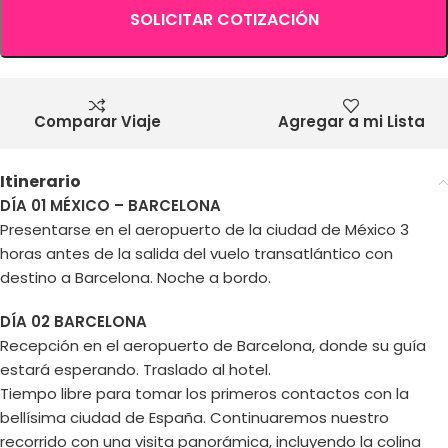
SOLICITAR COTIZACIÓN
Comparar Viaje
Agregar a mi Lista
Itinerario
DÍA 01 MÉXICO – BARCELONA
Presentarse en el aeropuerto de la ciudad de México 3
horas antes de la salida del vuelo transatlántico con
destino a Barcelona. Noche a bordo.
DÍA 02 BARCELONA
Recepción en el aeropuerto de Barcelona, donde su guía
estará esperando. Traslado al hotel.
Tiempo libre para tomar los primeros contactos con la
bellísima ciudad de España. Continuaremos nuestro
recorrido con una visita panorámica, incluyendo la colina