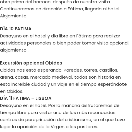
obra prima del barroco. después de nuestra visita
Continuaremos en dirección a Fátima, llegada al hotel.
Alojamiento.
DÍA 10 FATIMA
Desayuno en el hotel y día libre en Fátima para realizar
actividades personales o bien poder tomar visita opcional.
alojamiento .
Excursión opcional Obidos
Obidos nos está esperando. Paredes, torres, castillos,
arena, casas, mercado medieval, todos son historia en
esta increíble ciudad y un viaje en el tiempo esperándote
en Obidos.
DÍA 11 FATIMA – LISBOA
Desayuno en el hotel. Por la mañana disfrutaremos de
tiempo libre para visitar uno de los más reconocidos
centros de peregrinación del cristianismo, en el que tuvo
lugar la aparición de la Virgen a los pastores.