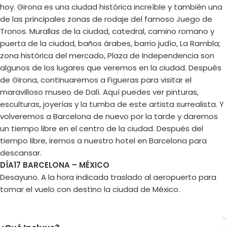
hoy. Girona es una ciudad histórica increíble y también una
de las principales zonas de rodaje del famoso Juego de
Tronos. Murallas de la ciudad, catedral, camino romano y
puerta de la ciudad, baños árabes, barrio judío, La Rambla;
zona histórica del mercado, Plaza de Independencia son
algunos de los lugares que veremos en la ciudad. Después
de Girona, continuaremos a Figueras para visitar el
maravilloso museo de Dalí. Aquí puedes ver pinturas,
esculturas, joyerías y la tumba de este artista surrealista. Y
volveremos a Barcelona de nuevo por la tarde y daremos
un tiempo libre en el centro de la ciudad. Después del
tiempo libre, iremos a nuestro hotel en Barcelona para
descansar.
DÍA17 BARCELONA – MÉXICO
Desayuno. A la hora indicada traslado al aeropuerto para
tomar el vuelo con destino la ciudad de México.