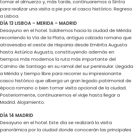
tomar el almuerzo y, más tarde, continuaremos a Sintra
para realizar una visita a pie por el casco histórico. Regreso
a Lisboa.
DÍA 13 LISBOA – MERIDA – MADRID
Desayuno en el hotel. Saldremos hacia la ciudad de Mérida
recorriendo la Vía de la Plata, antigua calzada romana que
atravesaba el oeste de Hispania desde Emérita Augusta
hasta Astúrica Augusta, constituyendo además en
tiempos más modernos la ruta más importante del
Camino de Santiago en su ramal del sur peninsular. Llegada
a Mérida y tiempo libre para recorrer su impresionante
casco histórico que alberga un gran legado patrimonial de
época romano o bien tomar visita opcional de la ciudad.
Posteriormente, continuaremos el viaje hasta llegar a
Madrid. Alojamiento.
DÍA 14 MADRID
Desayuno en el hotel. Este día se realizará la visita
panorámica por la ciudad donde conocerán las principales