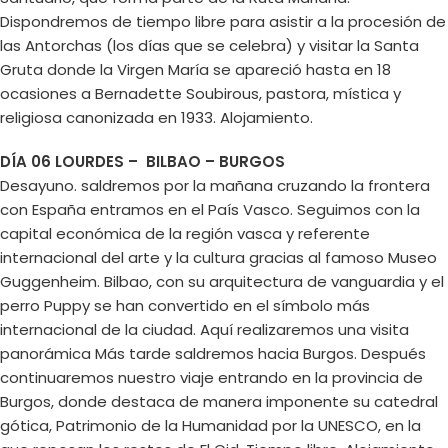
Dispondremos de tiempo libre para asistir a la procesión de
las Antorchas (los días que se celebra) y visitar la Santa
Gruta donde la Virgen María se apareció hasta en 18
ocasiones a Bernadette Soubirous, pastora, mística y
religiosa canonizada en 1933. Alojamiento.
DÍA 06 LOURDES – BILBAO – BURGOS
Desayuno. saldremos por la mañana cruzando la frontera
con España entramos en el País Vasco. Seguimos con la
capital económica de la región vasca y referente
internacional del arte y la cultura gracias al famoso Museo
Guggenheim. Bilbao, con su arquitectura de vanguardia y el
perro Puppy se han convertido en el símbolo más
internacional de la ciudad. Aquí realizaremos una visita
panorámica Más tarde saldremos hacia Burgos. Después
continuaremos nuestro viaje entrando en la provincia de
Burgos, donde destaca de manera imponente su catedral
gótica, Patrimonio de la Humanidad por la UNESCO, en la