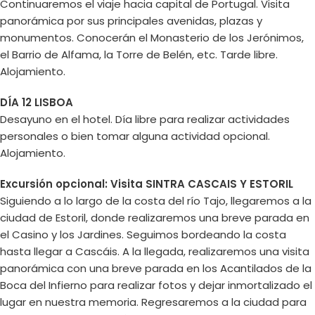
Continuaremos el viaje hacia capital de Portugal. Visita
panorámica por sus principales avenidas, plazas y
monumentos. Conocerán el Monasterio de los Jerónimos,
el Barrio de Alfama, la Torre de Belén, etc. Tarde libre.
Alojamiento.
DÍA 12 LISBOA
Desayuno en el hotel. Día libre para realizar actividades
personales o bien tomar alguna actividad opcional.
Alojamiento.
Excursión opcional: Visita SINTRA CASCAIS Y ESTORIL
Siguiendo a lo largo de la costa del río Tajo, llegaremos a la
ciudad de Estoril, donde realizaremos una breve parada en
el Casino y los Jardines. Seguimos bordeando la costa
hasta llegar a Cascáis. A la llegada, realizaremos una visita
panorámica con una breve parada en los Acantilados de la
Boca del Infierno para realizar fotos y dejar inmortalizado el
lugar en nuestra memoria. Regresaremos a la ciudad para