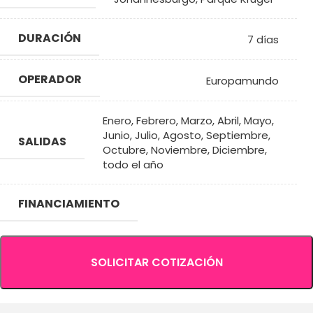
DURACIÓN
7 días
OPERADOR
Europamundo
Enero
,
Febrero
,
Marzo
,
Abril
,
Mayo
,
Junio
,
Julio
,
Agosto
,
Septiembre
,
SALIDAS
Octubre
,
Noviembre
,
Diciembre
,
todo el año
FINANCIAMIENTO
SOLICITAR COTIZACIÓN