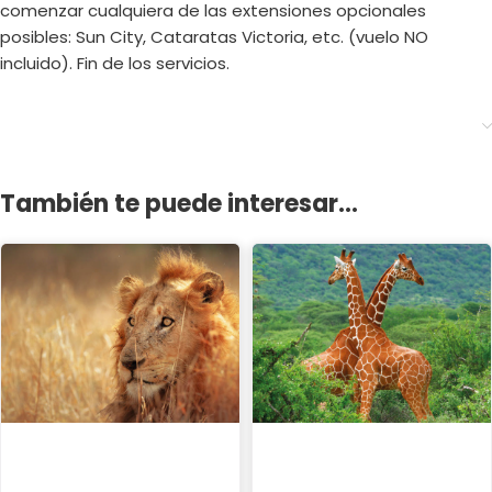
comenzar cualquiera de las extensiones opcionales
posibles: Sun City, Cataratas Victoria, etc. (vuelo NO
incluido). Fin de los servicios.
También te puede interesar...