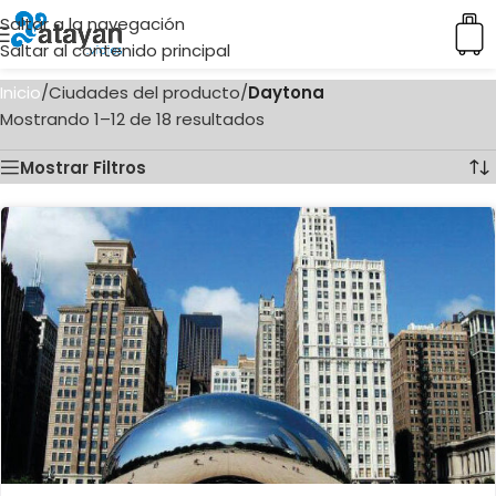
Saltar a la navegación
Saltar al contenido principal
Inicio
/
Ciudades del producto
/
Daytona
Mostrando 1–12 de 18 resultados
Mostrar Filtros