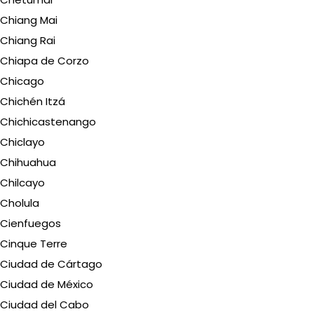
Chiang Mai
Chiang Rai
Chiapa de Corzo
Chicago
Chichén Itzá
Chichicastenango
Chiclayo
Chihuahua
Chilcayo
Cholula
Cienfuegos
Cinque Terre
Ciudad de Cártago
Ciudad de México
Ciudad del Cabo