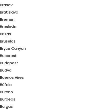
Brasov
Bratislava
Bremen
Breslavia
Brujas
Bruselas
Bryce Canyon
Bucarest
Budapest
Budva
Buenos Aires
Búfalo
Burano
Burdeos
Burgas