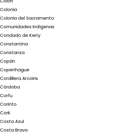
Colón
Colonia
Colonia del Sacramento
Comunidades Indígenas
Condado de Kerry
Constantina
Constanza
Copán
Copenhague
Cordillera Arcoiris
Córdoba
Corfu
Corinto
Cork
Costa Azul
Costa Brava