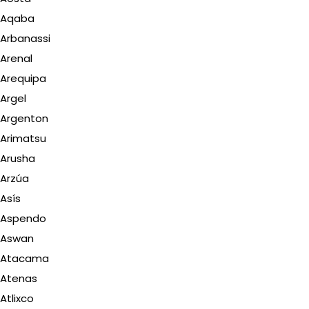
Aqaba
Arbanassi
Arenal
Arequipa
Argel
Argenton
Arimatsu
Arusha
Arzúa
Asís
Aspendo
Aswan
Atacama
Atenas
Atlixco