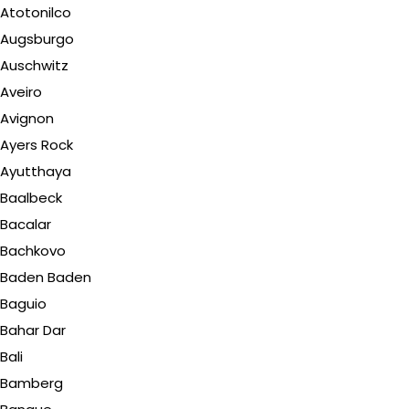
Atotonilco
Augsburgo
Auschwitz
Aveiro
Avignon
Ayers Rock
Ayutthaya
Baalbeck
Bacalar
Bachkovo
Baden Baden
Baguio
Bahar Dar
Bali
Bamberg