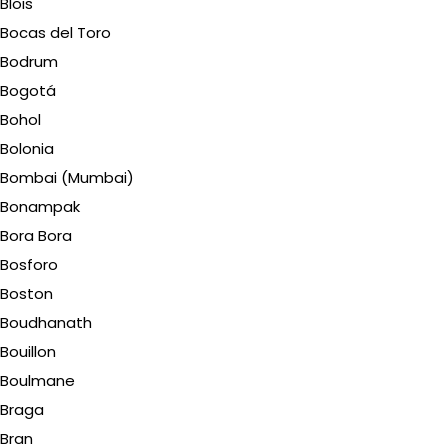
Blois
Bocas del Toro
Bodrum
Bogotá
Bohol
Bolonia
Bombai (Mumbai)
Bonampak
Bora Bora
Bosforo
Boston
Boudhanath
Bouillon
Boulmane
Braga
Bran