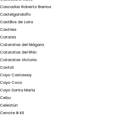
Cascadas Roberto Barrios
Castelgandolfo
Castillos de Loira
Castries
Catania
Cataratas del Niágara
Cataratas del Rhin
Cataratas Victoria
Cavtat
Cayo Castaway
Cayo Coco
Cayo Santa María
Cebu
Celestún
Cenote Ik Kil