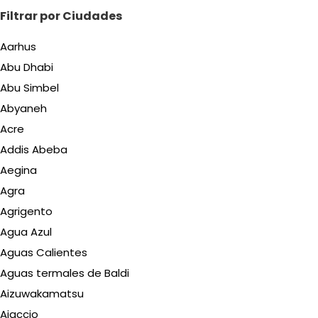
Filtrar por Ciudades
Aarhus
Abu Dhabi
Abu Simbel
Abyaneh
Acre
Addis Abeba
Aegina
Agra
Agrigento
Agua Azul
Aguas Calientes
Aguas termales de Baldi
Aizuwakamatsu
Ajaccio