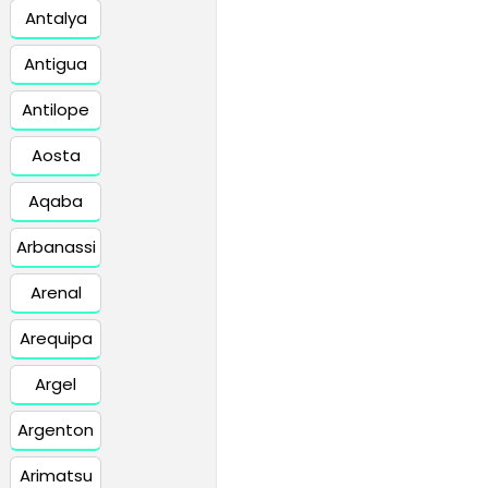
Antalya
Antigua
Antilope
Aosta
Aqaba
Arbanassi
Arenal
Arequipa
Argel
Argenton
Arimatsu