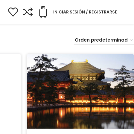
INICIAR SESIÓN / REGISTRARSE