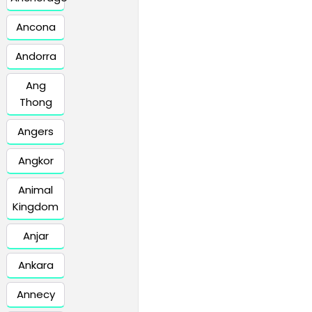
Ancona
Andorra
Ang
Thong
Angers
Angkor
Animal
Kingdom
Anjar
Ankara
Annecy