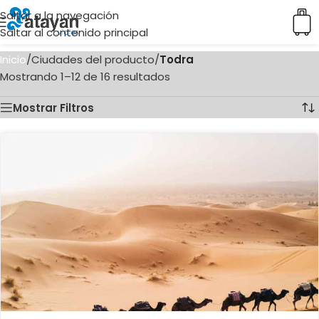
Saltar a la navegación
Saltar al contenido principal
Inicio
/
Ciudades del producto
/
Todra
Mostrando 1–12 de 16 resultados
Mostrar Filtros