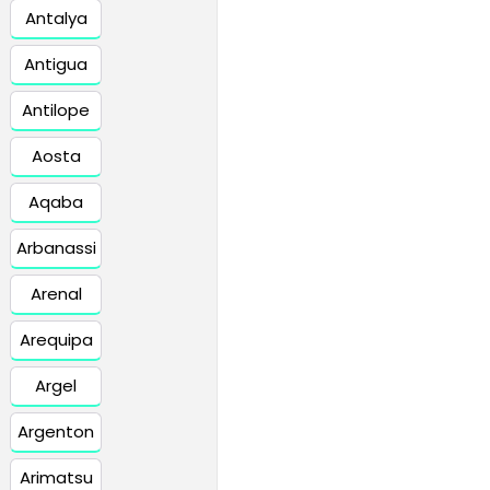
Antalya
Antigua
Antilope
Aosta
Aqaba
Arbanassi
Arenal
Arequipa
Argel
Argenton
Arimatsu