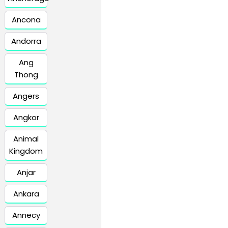
Ancona
Andorra
Ang
Thong
Angers
Angkor
Animal
Kingdom
Anjar
Ankara
Annecy