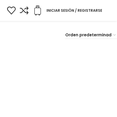
INICIAR SESIÓN / REGISTRARSE