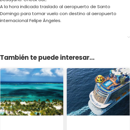
A la hora indicada traslado al aeropuerto de Santo
Domingo para tomar vuelo con destino al aeropuerto
internacional Felipe Ángeles.
También te puede interesar...