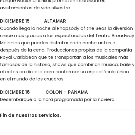
Parque Nacional Airikok prometen interesantes
avistamientos de vida silvestre
DICIEMBRE 15 ALTAMAR
Cuando llega la noche al Rhapsody of the Seas la diversión
crece más gracias a los espectáculos del Teatro Broadway
Melodies que puedes disfrutar cada noche antes o
después de la cena. Producciones propias de la compañía
Royal Caribbean que te transportan a los musicales más
famosos de la historia, shows que combinan música, baile y
efectos en directo para conformar un espectáculo único
en el mundo de los cruceros.
DICIEMBRE 16 COLON – PANAMA
Desembarque a la hora programada por la naviera.
Fín de nuestros servicios.