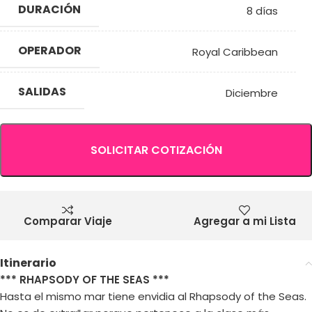
DURACIÓN
8 días
OPERADOR
Royal Caribbean
SALIDAS
Diciembre
SOLICITAR COTIZACIÓN
Comparar Viaje
Agregar a mi Lista
Itinerario
*** RHAPSODY OF THE SEAS ***
Hasta el mismo mar tiene envidia al Rhapsody of the Seas.