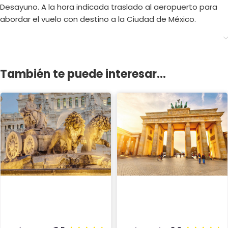
Desayuno. A la hora indicada traslado al aeropuerto para
abordar el vuelo con destino a la Ciudad de México.
También te puede interesar...