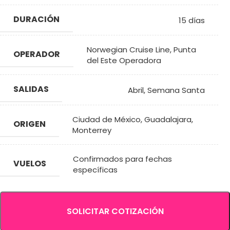
DURACIÓN
15 días
Norwegian Cruise Line
,
Punta
OPERADOR
del Este Operadora
SALIDAS
Abril
,
Semana Santa
Ciudad de México
,
Guadalajara
,
ORIGEN
Monterrey
Confirmados para fechas
VUELOS
específicas
SOLICITAR COTIZACIÓN