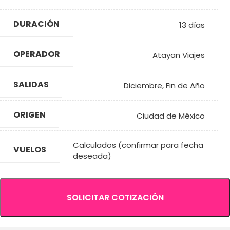
DURACIÓN
13 días
OPERADOR
Atayan Viajes
SALIDAS
Diciembre
,
Fin de Año
ORIGEN
Ciudad de México
Calculados (confirmar para fecha
VUELOS
deseada)
SOLICITAR COTIZACIÓN