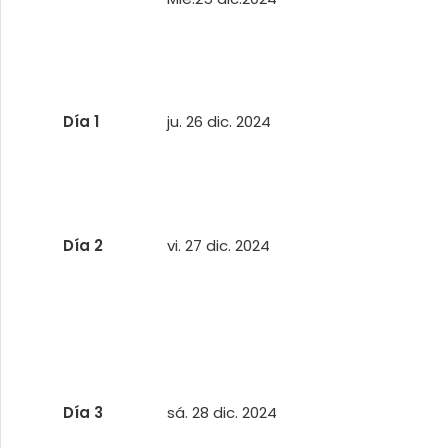
Día 1
ju. 26 dic. 2024
Día 2
vi. 27 dic. 2024
Día 3
sá. 28 dic. 2024