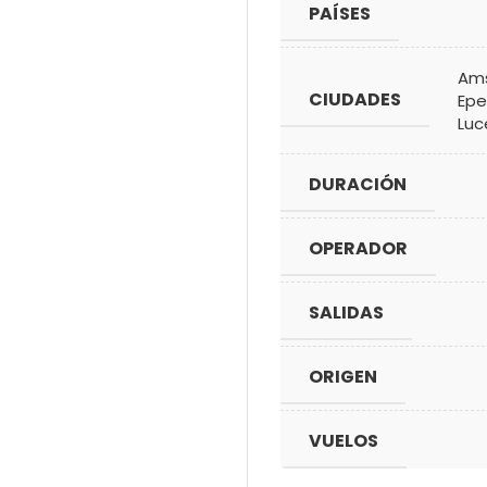
PAÍSES
Am
CIUDADES
Epe
Luc
DURACIÓN
OPERADOR
SALIDAS
ORIGEN
VUELOS