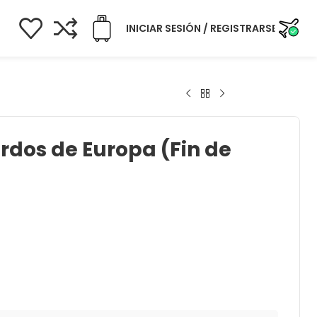
INICIAR SESIÓN / REGISTRARSE
rdos de Europa (Fin de