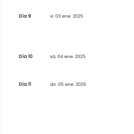
Día 9
vi. 03 ene. 2025
Día 10
sá. 04 ene. 2025
Día 11
do. 05 ene. 2025