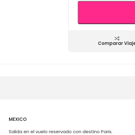
Comparar Viaj
MEXICO
Salida en el vuelo reservado con destino Paris.