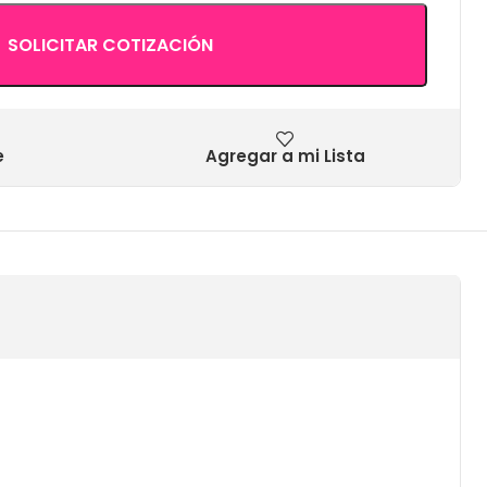
SOLICITAR COTIZACIÓN
e
Agregar a mi Lista