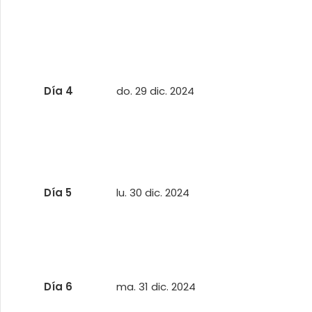
Día 4
do. 29 dic. 2024
Día 5
lu. 30 dic. 2024
Día 6
ma. 31 dic. 2024