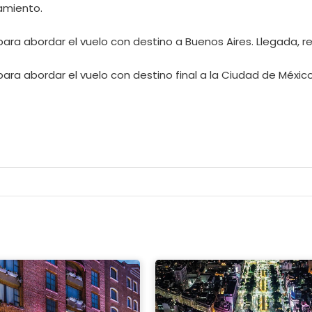
jamiento.
ara abordar el vuelo con destino a Buenos Aires. Llegada, re
ara abordar el vuelo con destino final a la Ciudad de México