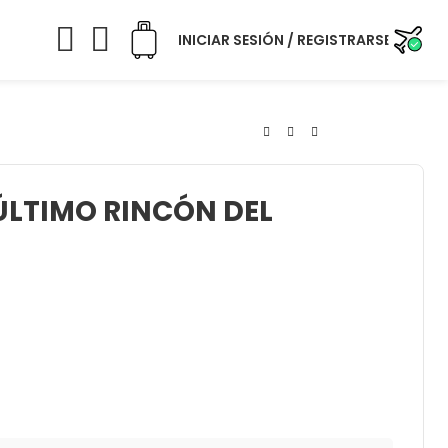
INICIAR SESIÓN / REGISTRARSE
ÚLTIMO RINCÓN DEL