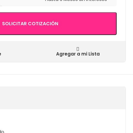
SOLICITAR COTIZACIÓN
e
Agregar a mi Lista
do.