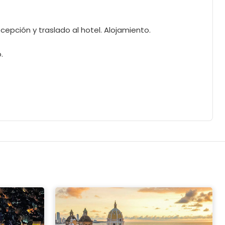
cepción y traslado al hotel. Alojamiento.
.