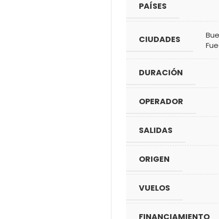
PAÍSES
Bue
CIUDADES
Fu
DURACIÓN
OPERADOR
SALIDAS
ORIGEN
VUELOS
FINANCIAMIENTO