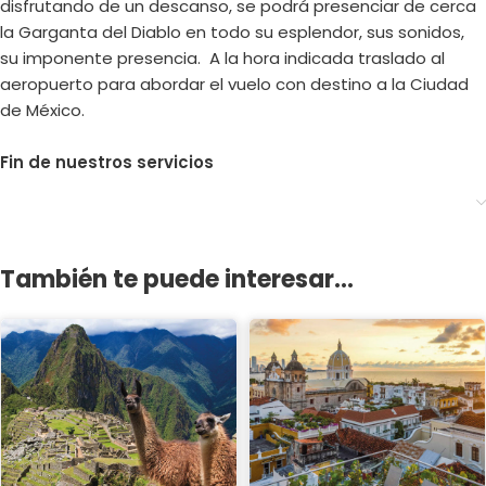
disfrutando de un descanso, se podrá presenciar de cerca
la Garganta del Diablo en todo su esplendor, sus sonidos,
su imponente presencia.
A la hora indicada traslado al
aeropuerto para abordar el vuelo con destino a la Ciudad
de México.
Fin de nuestros servicios
También te puede interesar...