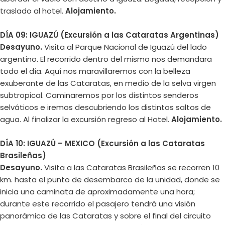
traslado al hotel.
Alojamiento.
DÍA 09: IGUAZÚ
(Excursión a las Cataratas Argentinas)
Desayuno.
Visita al Parque Nacional de Iguazú del lado
argentino. El recorrido dentro del mismo nos demandara
todo el día. Aquí nos maravillaremos con la belleza
exuberante de las Cataratas, en medio de la selva virgen
subtropical. Caminaremos por los distintos senderos
selváticos e iremos descubriendo los distintos saltos de
agua. Al finalizar la excursión regreso al Hotel.
Alojamiento.
DÍA 10: IGUAZÚ – MEXICO
(Excursión a las Cataratas
Brasileñas)
Desayuno.
Visita a las Cataratas Brasileñas se recorren 10
km. hasta el punto de desembarco de la unidad, donde se
inicia una caminata de aproximadamente una hora;
durante este recorrido el pasajero tendrá una visión
panorámica de las Cataratas y sobre el final del circuito