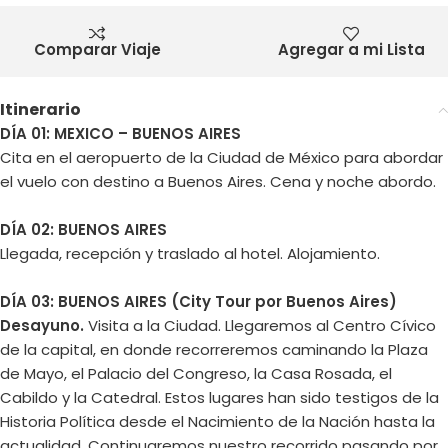
Comparar Viaje
Agregar a mi Lista
Itinerario
DÍA 01: MEXICO – BUENOS AIRES
Cita en el aeropuerto de la Ciudad de México para abordar
el vuelo con destino a Buenos Aires. Cena y noche abordo.
DÍA 02: BUENOS AIRES
Llegada, recepción y traslado al hotel. Alojamiento.
DÍA 03: BUENOS AIRES
(City Tour por Buenos Aires)
Desayuno.
Visita a la Ciudad. Llegaremos al Centro Cívico
de la capital, en donde recorreremos caminando la Plaza
de Mayo, el Palacio del Congreso, la Casa Rosada, el
Cabildo y la Catedral. Estos lugares han sido testigos de la
Historia Política desde el Nacimiento de la Nación hasta la
actualidad. Continuaremos nuestro recorrido pasando por