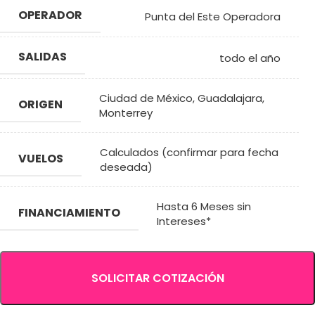
OPERADOR
Punta del Este Operadora
SALIDAS
todo el año
Ciudad de México
,
Guadalajara
,
ORIGEN
Monterrey
Calculados (confirmar para fecha
VUELOS
deseada)
Hasta 6 Meses sin
FINANCIAMIENTO
Intereses*
SOLICITAR COTIZACIÓN